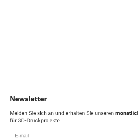
Newsletter
Melden Sie sich an und erhalten Sie unseren
monatlic
für 3D-Druckprojekte.