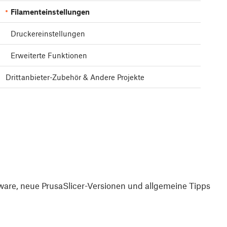
Filamenteinstellungen
Druckereinstellungen
Erweiterte Funktionen
Drittanbieter-Zubehör & Andere Projekte
are, neue PrusaSlicer-Versionen und allgemeine Tipps