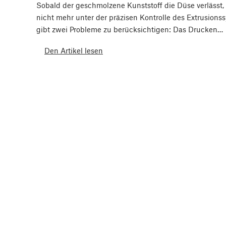
Sobald der geschmolzene Kunststoff die Düse verlässt, 
nicht mehr unter der präzisen Kontrolle des Extrusions
gibt zwei Probleme zu berücksichtigen: Das Drucken…
Den Artikel lesen