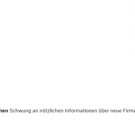
hen
Schwung an nützlichen Informationen über neue Firmw