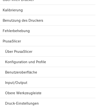
Kalibrierung
Benutzung des Druckers
Fehlerbehebung
PrusaSlicer
Über PrusaSlicer
Konfiguration und Profile
Benutzeroberfläche
Input/Output
Obere Werkzeugleiste
Druck-Einstellungen