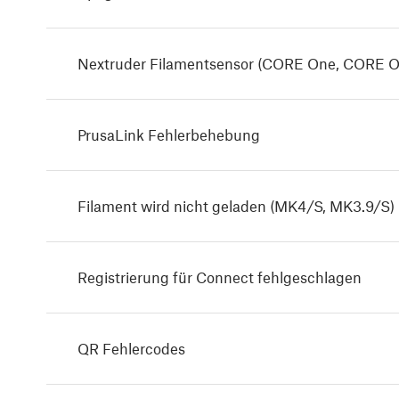
Nextruder Filamentsensor (CORE One, CORE O
PrusaLink Fehlerbehebung
Filament wird nicht geladen (MK4/S, MK3.9/S)
Registrierung für Connect fehlgeschlagen
QR Fehlercodes