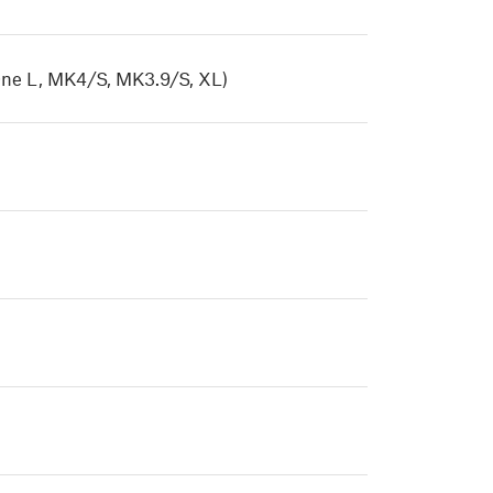
ne L, MK4/S, MK3.9/S, XL)