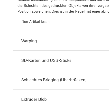
die Schichten des gedruckten Objekts von ihrer vorge
Position abweichen. Dies ist in der Regel mit einer ab
Den Artikel lesen
Warping
SD-Karten und USB-Sticks
Schlechtes Bridging (Überbrücken)
Extruder Blob