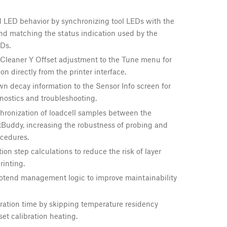
 LED behavior by synchronizing tool LEDs with the
and matching the status indication used by the
Ds.
Cleaner Y Offset adjustment to the Tune menu for
ion directly from the printer interface.
 decay information to the Sensor Info screen for
nostics and troubleshooting.
hronization of loadcell samples between the
xBuddy, increasing the robustness of probing and
ocedures.
on step calculations to reduce the risk of layer
rinting.
otend management logic to improve maintainability
ration time by skipping temperature residency
set calibration heating.