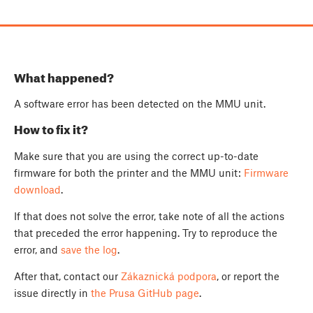
What happened?
A software error has been detected on the MMU unit.
How to fix it?
Make sure that you are using the correct up-to-date
firmware for both the printer and the MMU unit:
Firmware
download
.
If that does not solve the error, take note of all the actions
that preceded the error happening. Try to reproduce the
error, and
save the log
.
After that, contact our
Zákaznická podpora
, or report the
issue directly in
the Prusa GitHub page
.