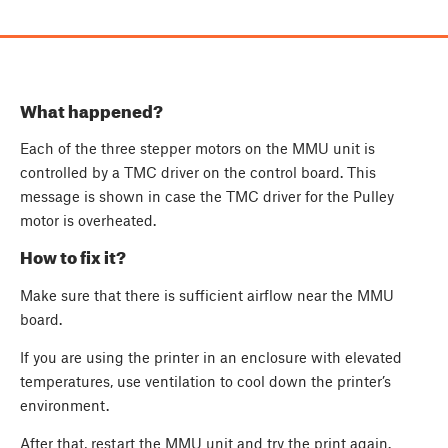
What happened?
Each of the three stepper motors on the MMU unit is
controlled by a TMC driver on the control board. This
message is shown in case the TMC driver for the Pulley
motor is overheated.
How to fix it?
Make sure that there is sufficient airflow near the MMU
board.
If you are using the printer in an enclosure with elevated
temperatures, use ventilation to cool down the printer’s
environment.
After that, restart the MMU unit and try the print again.