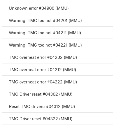
Unknown error #04900 (MMU)
Warning: TMC too hot #04201 (MMU)
Warning: TMC too hot #04211 (MMU)
Warning: TMC too hot #04221 (MMU)
TMC overheat error #04202 (MMU)
TMC overheat error #04212 (MMU)
TMC overheat error #04222 (MMU)
TMC Driver reset #04302 (MMU)
Reset TMC driveru #04312 (MMU)
TMC Driver reset #04322 (MMU)