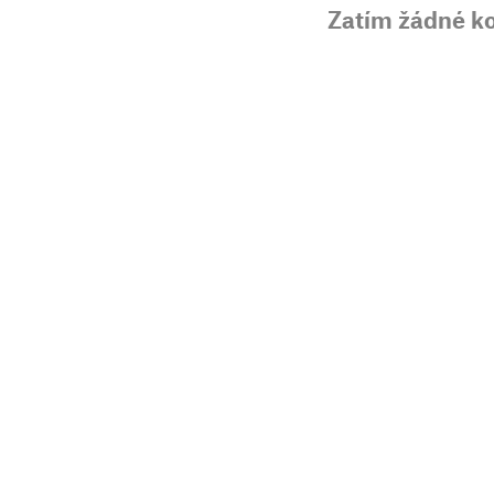
Zatím žádné k