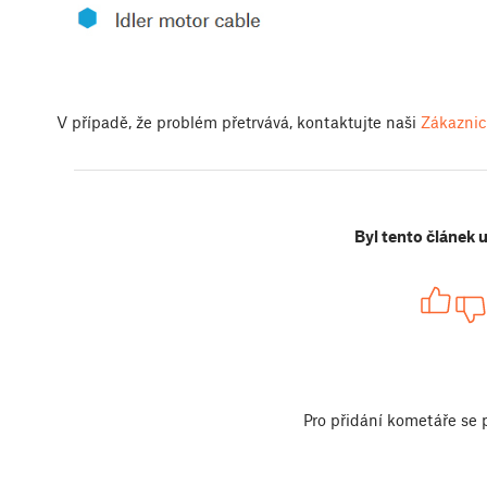
V případě, že problém přetrvává, kontaktujte naši
Zákaznic
Byl tento článek 
Pro přidání kometáře se