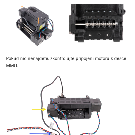
Pokud nic nenajdete, zkontrolujte připojení motoru k desce
MMU.