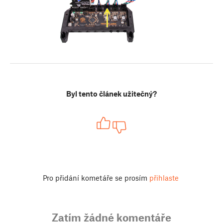
Byl tento článek užitečný?
Pro přidání kometáře se prosím
přihlaste
Zatím žádné komentáře