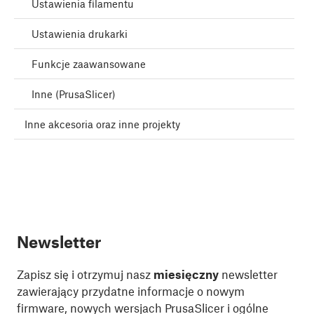
Ustawienia filamentu
Ustawienia drukarki
Funkcje zaawansowane
Inne (PrusaSlicer)
Inne akcesoria oraz inne projekty
Newsletter
Zapisz się i otrzymuj nasz
miesięczny
newsletter
zawierający przydatne informacje o nowym
firmware, nowych wersjach PrusaSlicer i ogólne