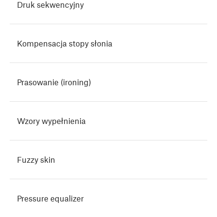
Druk sekwencyjny
Kompensacja stopy słonia
Prasowanie (ironing)
Wzory wypełnienia
Fuzzy skin
Pressure equalizer