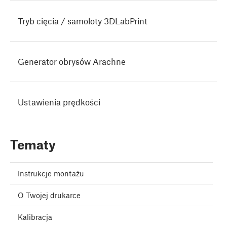
Tryb cięcia / samoloty 3DLabPrint
Generator obrysów Arachne
Ustawienia prędkości
Tematy
Instrukcje montażu
O Twojej drukarce
Kalibracja