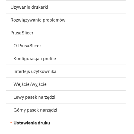
Używanie drukarki
Rozwiązywanie problemów
PrusaSlicer
O PrusaSlicer
Konfiguracja i profile
Interfejs użytkownika
Wejście/wyjście
Lewy pasek narzędzi
Górny pasek narzędzi
Ustawienia druku