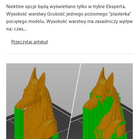
Niektóre opcje będą wyświetlane tylko w trybie Eksperta.
Wysokość warstwy Grubość jednego poziomego "plasterka"
pociętego modelu. Wysokość warstwy ma zasadniczy wpływ
na: czas…
Przeczytaj artykuł