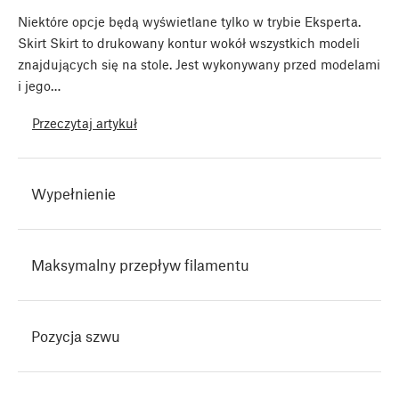
Niektóre opcje będą wyświetlane tylko w trybie Eksperta.
Skirt Skirt to drukowany kontur wokół wszystkich modeli
znajdujących się na stole. Jest wykonywany przed modelami
i jego…
Przeczytaj artykuł
Wypełnienie
Maksymalny przepływ filamentu
Pozycja szwu