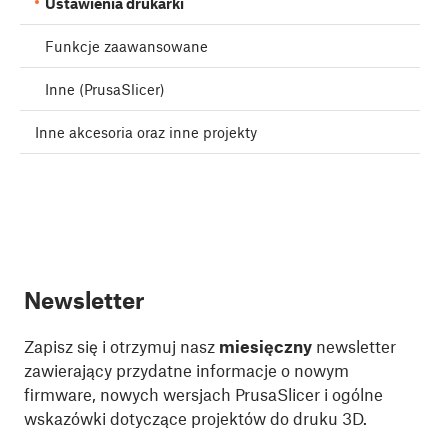
Ustawienia drukarki
Funkcje zaawansowane
Inne (PrusaSlicer)
Inne akcesoria oraz inne projekty
Newsletter
Zapisz się i otrzymuj nasz
miesięczny
newsletter
zawierający przydatne informacje o nowym
firmware, nowych wersjach PrusaSlicer i ogólne
wskazówki dotyczące projektów do druku 3D.