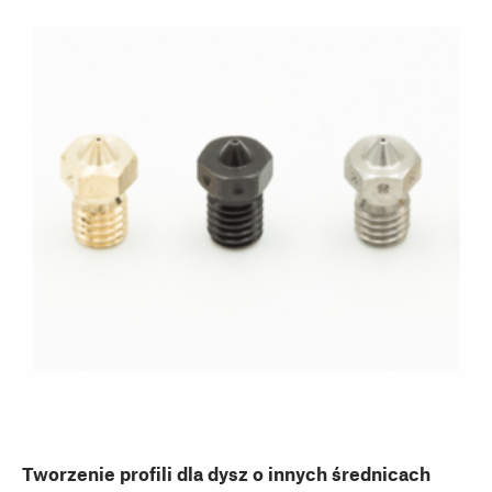
Tworzenie profili dla dysz o innych średnicach