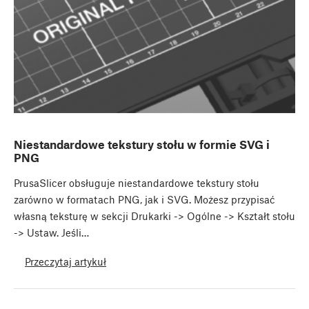
Niestandardowe tekstury stołu w formie SVG i
PNG
PrusaSlicer obsługuje niestandardowe tekstury stołu
zarówno w formatach PNG, jak i SVG. Możesz przypisać
własną teksturę w sekcji Drukarki -> Ogólne -> Kształt stołu
-> Ustaw. Jeśli…
Przeczytaj artykuł