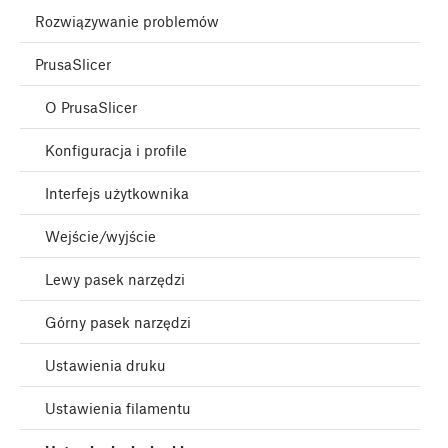
Rozwiązywanie problemów
PrusaSlicer
O PrusaSlicer
Konfiguracja i profile
Interfejs użytkownika
Wejście/wyjście
Lewy pasek narzędzi
Górny pasek narzędzi
Ustawienia druku
Ustawienia filamentu