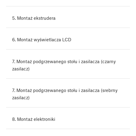
5. Montaż ekstrudera
6. Montaż wyświetlacza LCD
7. Montaż podgrzewanego stołu i zasilacza (czarny
zasilacz)
7. Montaż podgrzewanego stołu i zasilacza (srebrny
zasilacz)
8. Montaż elektroniki