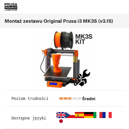
Montaż zestawu Original Prusa i3 MK3S (v3.15)
Średni
Poziom trudności
Dostępne języki