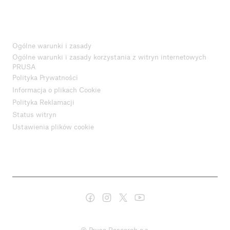
Ogólne warunki i zasady
Ogólne warunki i zasady korzystania z witryn internetowych
PRUSA
Polityka Prywatności
Informacja o plikach Cookie
Polityka Reklamacji
Status witryn
Ustawienia plików cookie
© Prusa Research a.s.