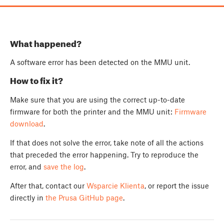
What happened?
A software error has been detected on the MMU unit.
How to fix it?
Make sure that you are using the correct up-to-date
firmware for both the printer and the MMU unit:
Firmware
download
.
If that does not solve the error, take note of all the actions
that preceded the error happening. Try to reproduce the
error, and
save the log
.
After that, contact our
Wsparcie Klienta
, or report the issue
directly in
the Prusa GitHub page
.