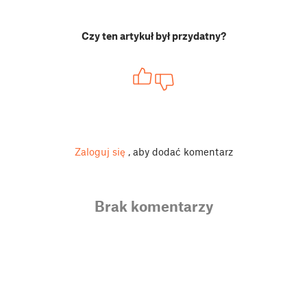
Czy ten artykuł był przydatny?
Zaloguj się
, aby dodać komentarz
Brak komentarzy