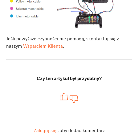
Jeśli powyższe czynności nie pomogą, skontaktuj się z
naszym
Wsparciem Klienta
.
Czy ten artykuł był przydatny?
Zaloguj się
, aby dodać komentarz