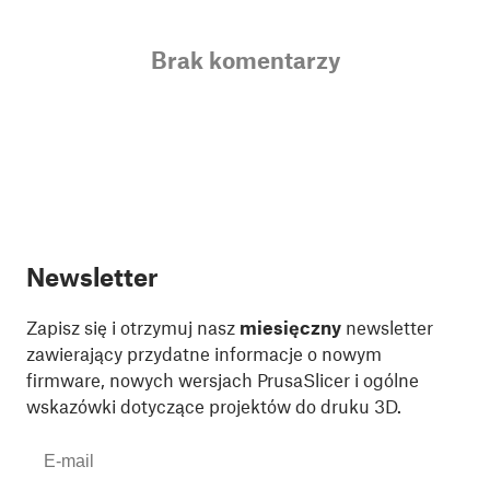
Brak komentarzy
Newsletter
Zapisz się i otrzymuj nasz
miesięczny
newsletter
zawierający przydatne informacje o nowym
firmware, nowych wersjach PrusaSlicer i ogólne
wskazówki dotyczące projektów do druku 3D.