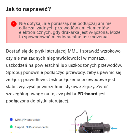
Jak to naprawić?
Nie dotykaj, nie poruszaj, nie podłączaj ani nie
odłączaj żadnych przewodów ani elementów
elektronicznych, gdy drukarka jest włączona. Może
to spowodować nieodwracalne uszkodzenia!
Dostań się do płytki sterującej MMU i sprawdź wzrokowo,
czy nie ma żadnych nieprawidłowości w montażu,
uszkodzeń na powierzchni lub uszkodzonych przewodów.
Spróbuj ponownie podłączyć przewody, żeby upewnić się,
że łączą prawidłowo. Jeśli połączenie przewodowe jest
słabe, wyczyść powierzchnie stykowe złączy. Zwróć
szczególną uwagę na to, czy płytka
PD-board
jest
podłączona do płytki sterującej.