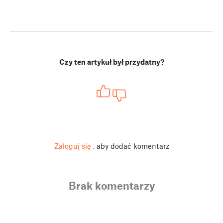
Czy ten artykuł był przydatny?
Zaloguj się
, aby dodać komentarz
Brak komentarzy