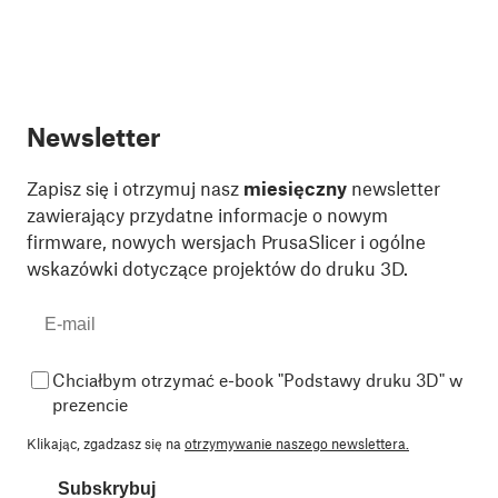
Newsletter
Zapisz się i otrzymuj nasz
miesięczny
newsletter
zawierający przydatne informacje o nowym
firmware, nowych wersjach PrusaSlicer i ogólne
wskazówki dotyczące projektów do druku 3D.
Chciałbym otrzymać e-book "Podstawy druku 3D" w
prezencie
Klikając, zgadzasz się na
otrzymywanie naszego newslettera.
Subskrybuj