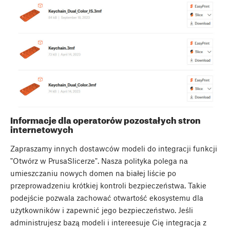
Informacje dla operatorów pozostałych stron
internetowych
Zapraszamy innych dostawców modeli do integracji funkcji
"Otwórz w PrusaSlicerze". Nasza polityka polega na
umieszczaniu nowych domen na białej liście po
przeprowadzeniu krótkiej kontroli bezpieczeństwa. Takie
podejście pozwala zachować otwartość ekosystemu dla
użytkowników i zapewnić jego bezpieczeństwo. Jeśli
administrujesz bazą modeli i intereesuje Cię integracja z