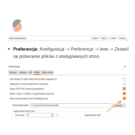
Preferencje
:
Konfiguracja -> Preferencje -> Inne -> Zezwól
na pobieranie plików z obsługiwanych stron
.