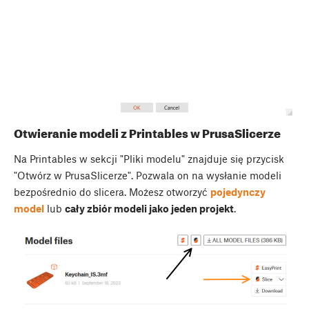
Otwieranie modeli z Printables w PrusaSlicerze
Na Printables w sekcji "Pliki modelu" znajduje się przycisk
"Otwórz w PrusaSlicerze". Pozwala on na wysłanie modeli
bezpośrednio do slicera. Możesz otworzyć
pojedynczy
model
lub
cały zbiór modeli jako jeden projekt
.