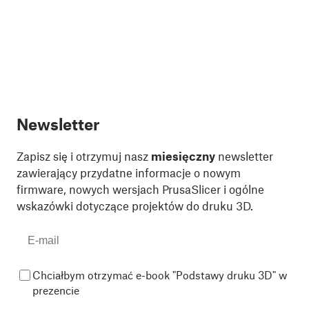
Newsletter
Zapisz się i otrzymuj nasz
miesięczny
newsletter
zawierający przydatne informacje o nowym
firmware, nowych wersjach PrusaSlicer i ogólne
wskazówki dotyczące projektów do druku 3D.
Chciałbym otrzymać e-book "Podstawy druku 3D" w
prezencie