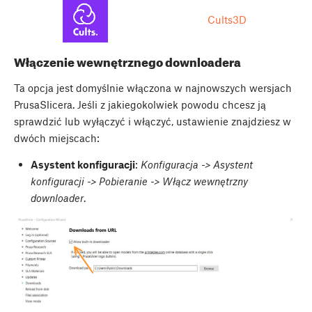
Cults3D
Włączenie wewnętrznego downloadera
Ta opcja jest domyślnie włączona w najnowszych wersjach
PrusaSlicera. Jeśli z jakiegokolwiek powodu chcesz ją
sprawdzić lub wyłączyć i włączyć, ustawienie znajdziesz w
dwóch miejscach:
Asystent konfiguracji
:
Konfiguracja -> Asystent
konfiguracji -> Pobieranie -> Włącz wewnętrzny
downloader
.