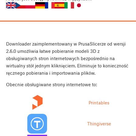
Downloader zaimplementowany w PrusaSlicerze od wersji
2.6.0 umożliwia łatwe pobieranie modeli 3D z
obsługiwanych stron internetowych bezpośrednio na
wirtualny stół jednym kliknięciem. Eliminuje to konieczność
ręcznego pobierania i importowania plików.
Obecnie obsługiwane strony internetowe to:
Printables
Thingiverse