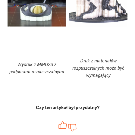
Druk z materiałów
Wydruk z MMU2S z
rozpuszczalnych może być
podporami rozpuszczalnymi
wymagający
Czy ten artykuł był przydatny?