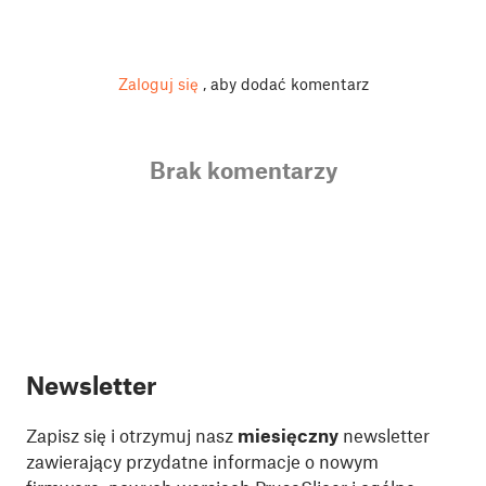
Zaloguj się
, aby dodać komentarz
Brak komentarzy
Newsletter
Zapisz się i otrzymuj nasz
miesięczny
newsletter
zawierający przydatne informacje o nowym