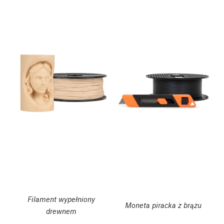
Filament wypełniony
Moneta piracka z brązu
drewnem