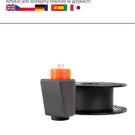
Artykuł
jest dostępny również w językach: