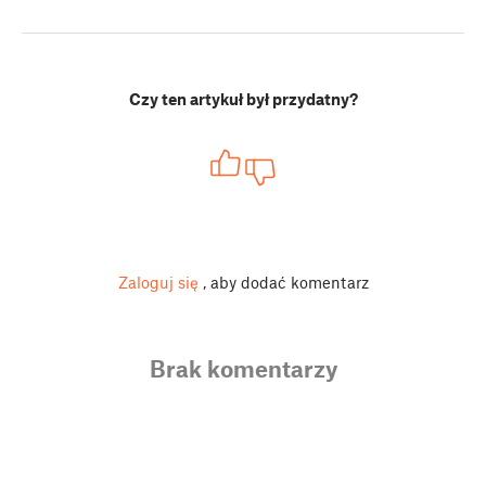
Czy ten artykuł był przydatny?
Zaloguj się
, aby dodać komentarz
Brak komentarzy