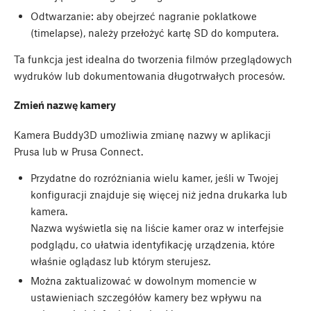
Odtwarzanie: aby obejrzeć nagranie poklatkowe
(timelapse), należy przełożyć kartę SD do komputera.
Ta funkcja jest idealna do tworzenia filmów przeglądowych
wydruków lub dokumentowania długotrwałych procesów.
Zmień nazwę kamery
Kamera Buddy3D umożliwia zmianę nazwy w aplikacji
Prusa lub w Prusa Connect.
Przydatne do rozróżniania wielu kamer, jeśli w Twojej
konfiguracji znajduje się więcej niż jedna drukarka lub
kamera.
Nazwa wyświetla się na liście kamer oraz w interfejsie
podglądu, co ułatwia identyfikację urządzenia, które
właśnie oglądasz lub którym sterujesz.
Można zaktualizować w dowolnym momencie w
ustawieniach szczegółów kamery bez wpływu na