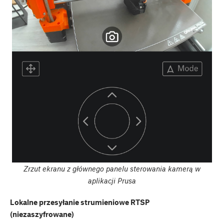
Zrzut ekranu z głównego panelu sterowania kamerą w
aplikacji Prusa
Lokalne przesyłanie strumieniowe RTSP
(niezaszyfrowane)