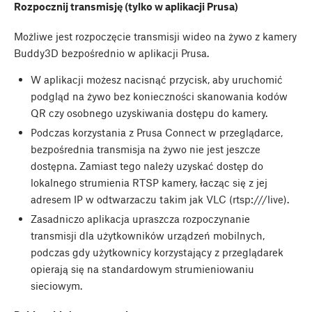
Rozpocznij transmisję (tylko w aplikacji Prusa)
Możliwe jest rozpoczęcie transmisji wideo na żywo z kamery
Buddy3D bezpośrednio w aplikacji Prusa.
W aplikacji możesz nacisnąć przycisk, aby uruchomić
podgląd na żywo bez konieczności skanowania kodów
QR czy osobnego uzyskiwania dostępu do kamery.
Podczas korzystania z Prusa Connect w przeglądarce,
bezpośrednia transmisja na żywo nie jest jeszcze
dostępna. Zamiast tego należy uzyskać dostęp do
lokalnego strumienia RTSP kamery, łacząc się z jej
adresem IP w odtwarzaczu takim jak VLC (rtsp:///live).
Zasadniczo aplikacja upraszcza rozpoczynanie
transmisji dla użytkowników urządzeń mobilnych,
podczas gdy użytkownicy korzystający z przeglądarek
opierają się na standardowym strumieniowaniu
sieciowym.