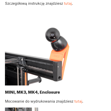
Szczegółową instrukcję znajdziesz
tutaj
.
MINI, MK3, MK4, Enclosure
Mocowanie do wydrukowania znajdziesz
tutaj
.