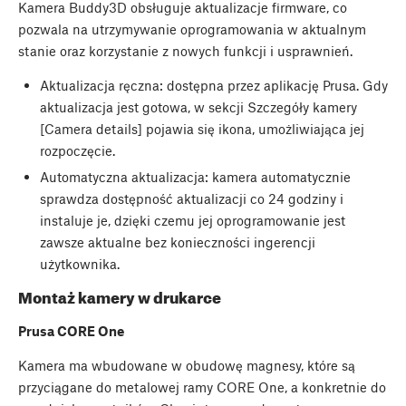
Kamera Buddy3D obsługuje aktualizacje firmware, co
pozwala na utrzymywanie oprogramowania w aktualnym
stanie oraz korzystanie z nowych funkcji i usprawnień.
Aktualizacja ręczna: dostępna przez aplikację Prusa. Gdy
aktualizacja jest gotowa, w sekcji Szczegóły kamery
[Camera details] pojawia się ikona, umożliwiająca jej
rozpoczęcie.
Automatyczna aktualizacja: kamera automatycznie
sprawdza dostępność aktualizacji co 24 godziny i
instaluje je, dzięki czemu jej oprogramowanie jest
zawsze aktualne bez konieczności ingerencji
użytkownika.
Montaż kamery w drukarce
Prusa CORE One
Kamera ma wbudowane w obudowę magnesy, które są
przyciągane do metalowej ramy CORE One, a konkretnie do