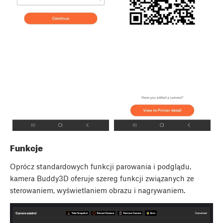
Funkcje
Oprócz standardowych funkcji parowania i podglądu,
kamera Buddy3D oferuje szereg funkcji związanych ze
sterowaniem, wyświetlaniem obrazu i nagrywaniem.