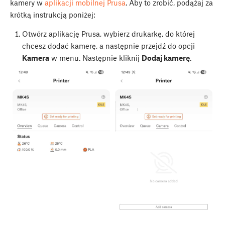
kamery w
aplikacji mobilnej Prusa
. Aby to zrobić, podążaj za
krótką instrukcją poniżej:
Otwórz aplikację Prusa, wybierz drukarkę, do której
chcesz dodać kamerę, a następnie przejdź do opcji
Kamera
w menu. Następnie kliknij
Dodaj kamerę
.