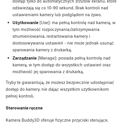
dostęp tylko do automatycznych zrzutów ekranu, które
odświeżają się co 10-90 sekund. Brak kontroli nad
ustawieniami kamery lub podglądem na żywo.
Użytkowanie
[Use]: ma pełną kontrolę nad kamerą, w
tym możliwość rozpoczynania/zatrzymywania
strumieniowania, restartowania kamery i
dostosowywania ustawień - nie może jednak usunąć
sparowania kamery z drukarką.
Zarządzanie
[Manage]: posiada pełną kontrolę nad
kamerą, w tym dostęp do wszystkich ustawień oraz
możliwość jej sparowania z drukarką.
Tryby te gwarantują, że możesz bezpiecznie udostępniać
dostęp do kamery, nie dając wszystkim użytkownikom
pełnej kontroli.
Sterowanie ręczne
Kamera Buddy3D oferuje fizyczne przyciski sterujące.