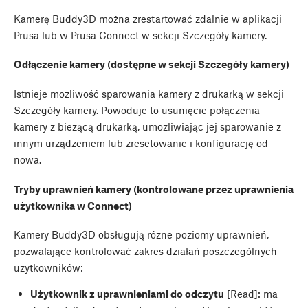
Kamerę Buddy3D można zrestartować zdalnie w aplikacji
Prusa lub w Prusa Connect w sekcji Szczegóły kamery.
Odłączenie kamery (dostępne w sekcji Szczegóły kamery)
Istnieje możliwość sparowania kamery z drukarką w sekcji
Szczegóły kamery. Powoduje to usunięcie połączenia
kamery z bieżącą drukarką, umożliwiając jej sparowanie z
innym urządzeniem lub zresetowanie i konfigurację od
nowa.
Tryby uprawnień kamery (kontrolowane przez uprawnienia
użytkownika w Connect)
Kamery Buddy3D obsługują różne poziomy uprawnień,
pozwalające kontrolować zakres działań poszczególnych
użytkowników:
Użytkownik z uprawnieniami do odczytu
[Read]: ma