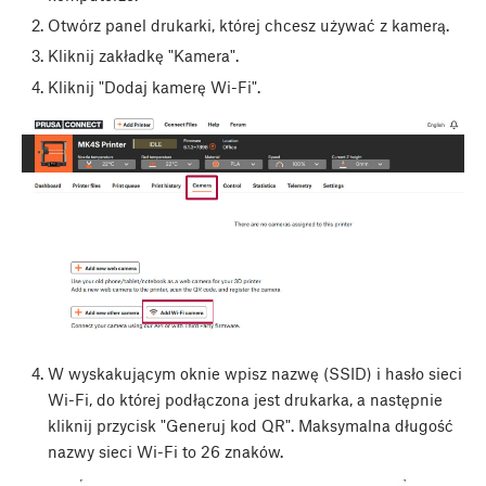
Otwórz panel drukarki, której chcesz używać z kamerą.
Kliknij zakładkę "Kamera".
Kliknij "Dodaj kamerę Wi-Fi".
W wyskakującym oknie wpisz nazwę (SSID) i hasło sieci
Wi-Fi, do której podłączona jest drukarka, a następnie
kliknij przycisk "Generuj kod QR". Maksymalna długość
nazwy sieci Wi-Fi to 26 znaków.