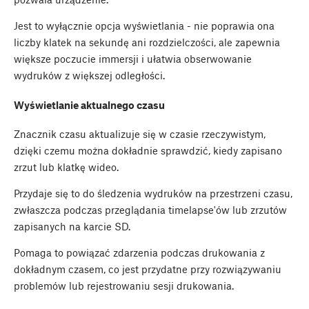
Jest to wyłącznie opcja wyświetlania - nie poprawia ona
liczby klatek na sekundę ani rozdzielczości, ale zapewnia
większe poczucie immersji i ułatwia obserwowanie
wydruków z większej odległości.
Wyświetlanie aktualnego czasu
Znacznik czasu aktualizuje się w czasie rzeczywistym,
dzięki czemu można dokładnie sprawdzić, kiedy zapisano
zrzut lub klatkę wideo.
Przydaje się to do śledzenia wydruków na przestrzeni czasu,
zwłaszcza podczas przeglądania timelapse'ów lub zrzutów
zapisanych na karcie SD.
Pomaga to powiązać zdarzenia podczas drukowania z
dokładnym czasem, co jest przydatne przy rozwiązywaniu
problemów lub rejestrowaniu sesji drukowania.