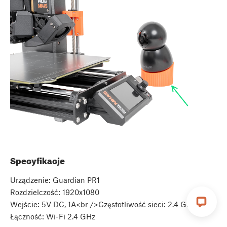
Specyfikacje
Urządzenie: Guardian PR1
Rozdzielczość: 1920x1080
Wejście: 5V DC, 1A<br />Częstotliwość sieci: 2.4 GHz
Łączność: Wi-Fi 2.4 GHz