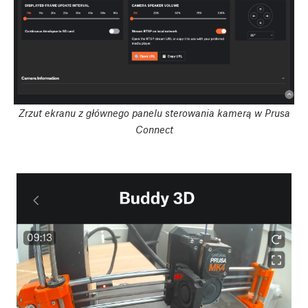
Zrzut ekranu z głównego panelu sterowania kamerą w Prusa
Connect