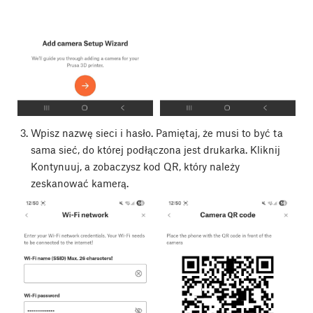
Wpisz nazwę sieci i hasło. Pamiętaj, że musi to być ta
sama sieć, do której podłączona jest drukarka. Kliknij
Kontynuuj, a zobaczysz kod QR, który należy
zeskanować kamerą.