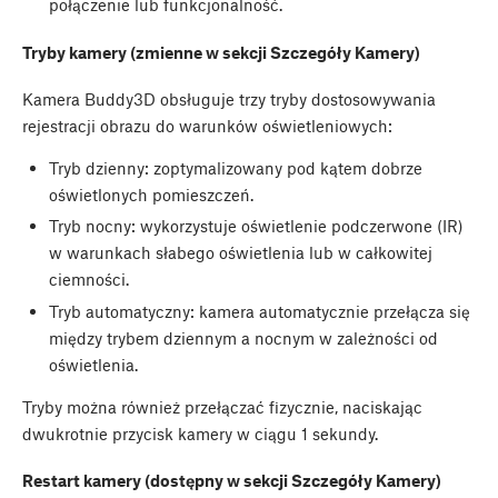
połączenie lub funkcjonalność.
Tryby kamery (zmienne w sekcji Szczegóły Kamery)
Kamera Buddy3D obsługuje trzy tryby dostosowywania
rejestracji obrazu do warunków oświetleniowych:
Tryb dzienny: zoptymalizowany pod kątem dobrze
oświetlonych pomieszczeń.
Tryb nocny: wykorzystuje oświetlenie podczerwone (IR)
w warunkach słabego oświetlenia lub w całkowitej
ciemności.
Tryb automatyczny: kamera automatycznie przełącza się
między trybem dziennym a nocnym w zależności od
oświetlenia.
Tryby można również przełączać fizycznie, naciskając
dwukrotnie przycisk kamery w ciągu 1 sekundy.
Restart kamery (dostępny w sekcji Szczegóły Kamery)