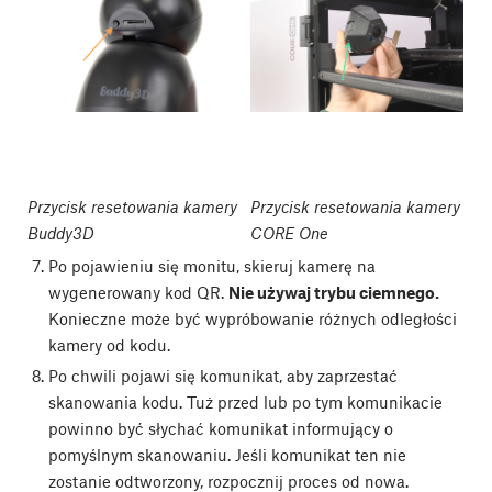
Przycisk resetowania kamery
Przycisk resetowania kamery
Buddy3D
CORE One
Po pojawieniu się monitu, skieruj kamerę na
wygenerowany kod QR.
Nie używaj trybu ciemnego.
Konieczne może być wypróbowanie różnych odległości
kamery od kodu.
Po chwili pojawi się komunikat, aby zaprzestać
skanowania kodu. Tuż przed lub po tym komunikacie
powinno być słychać komunikat informujący o
pomyślnym skanowaniu. Jeśli komunikat ten nie
zostanie odtworzony, rozpocznij proces od nowa.