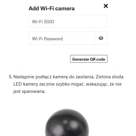
Następnie podłącz kamerę do zasilania. Zielona dioda
LED kamery zacznie szybko migać, wskazując, że nie
jest sparowana.