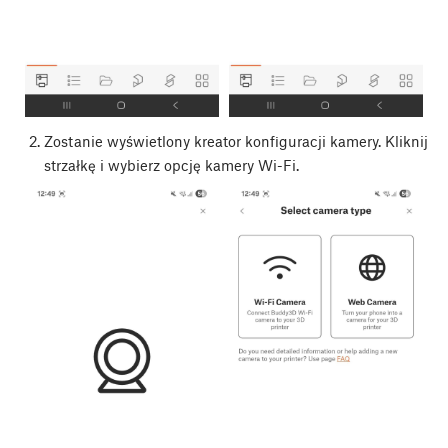
Zostanie wyświetlony kreator konfiguracji kamery. Kliknij
strzałkę i wybierz opcję kamery Wi-Fi.