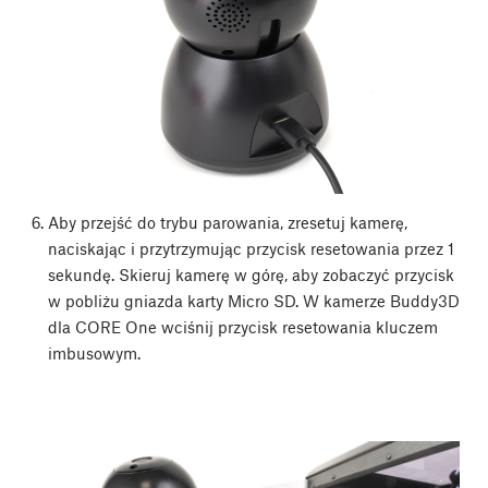
Aby przejść do trybu parowania, zresetuj kamerę,
naciskając i przytrzymując przycisk resetowania przez 1
sekundę. Skieruj kamerę w górę, aby zobaczyć przycisk
w pobliżu gniazda karty Micro SD. W kamerze Buddy3D
dla CORE One wciśnij przycisk resetowania kluczem
imbusowym.