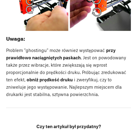
Uwaga:
Problem "ghostingu" może również występować
przy
prawidłowo naciągniętych paskach
. Jest on powodowany
także przez wibracje, które zwiększają się wprost
proporcjonalnie do prędkości druku. Próbując zredukować
ten efekt,
obniż prędkość druku
i zweryfikuj, czy to
zniweluje jego występowanie. Najlepszym miejscem dla
drukarki jest stabilna, sztywna powierzchnia.
Czy ten artykuł był przydatny?