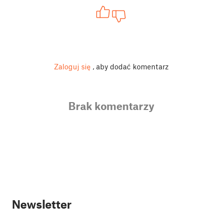
Zaloguj się
, aby dodać komentarz
Brak komentarzy
Newsletter