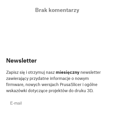
Brak komentarzy
Newsletter
Zapisz się i otrzymuj nasz
miesięczny
newsletter
zawierający przydatne informacje o nowym
firmware, nowych wersjach PrusaSlicer i ogólne
wskazówki dotyczące projektów do druku 3D.