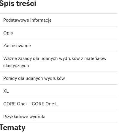
Spis treści
Podstawowe informacje
Opis
Zastosowanie
Ważne zasady dla udanych wydruków z materiałów
elastycznych
Porady dla udanych wydruków
XL
CORE One+ i CORE One L
Przykładowe wydruki
Tematy