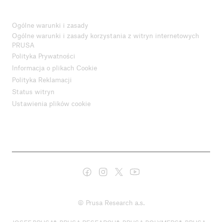
Ogólne warunki i zasady
Ogólne warunki i zasady korzystania z witryn internetowych
PRUSA
Polityka Prywatności
Informacja o plikach Cookie
Polityka Reklamacji
Status witryn
Ustawienia plików cookie
© Prusa Research a.s.