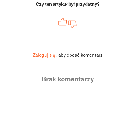
Czy ten artykuł był przydatny?
Zaloguj się
, aby dodać komentarz
Brak komentarzy