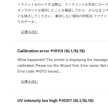
ィラメントをロードする際は、フィラメントが完全にロー
タンでロードが成功したことを確認してから、さらなるコマ
ドを挿入してください。 解決しない場合の対処法 ファクト
てのデータ…
記事を読む
Calibration error #10113 (SL1/SL1S)
What happened? The printer is displaying the message: 
calibrated. Please run the Wizard first. Error name: Not
Error code: #10113 Issued…
記事を読む
UV intensity too high #10317 (SL1/SL1S)