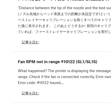
"Distance between the tip of the nozzle and the bed sur
(ノズル先端からベッド表面までの距離が未設定です)とい
ーストレイヤーキャリブレーションを除くすべてのキャリ
た後に表示されます。 このあとどうするか: 前回のキャリ
ていれば、ファーストレイヤーキャリブレーションを実行し
記事を読む
Fan RPM not in range #10122 (SL1/SL1S)
What happened? The printer is displaying the message:
range. Check if the fan is connected correctly. Error n
Error code: #10122 Issued…
記事を読む