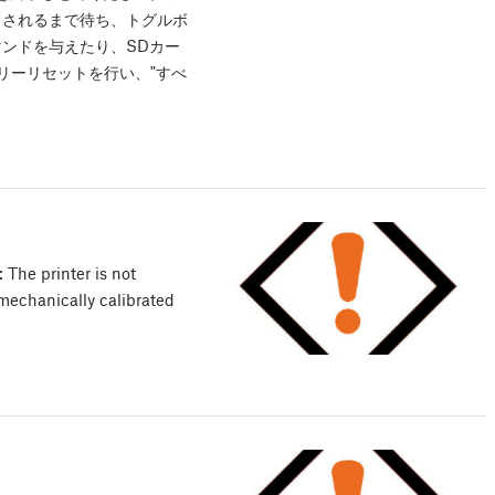
ドされるまで待ち、トグルボ
ンドを与えたり、SDカー
リーリセットを行い、"すべ
The printer is not
 mechanically calibrated