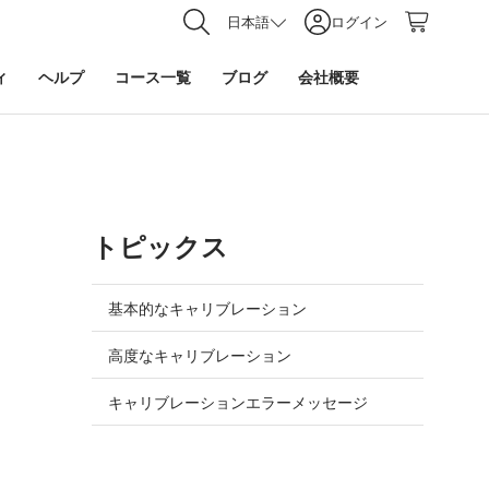
日本語
ログイン
ィ
ヘルプ
コース一覧
ブログ
会社概要
トピックス
基本的なキャリブレーション
高度なキャリブレーション
キャリブレーションエラーメッセージ