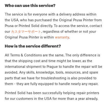
Who can use this service?
The service is for everyone with a delivery address within
the USA, who has purchased the Original Prusa Printer from
Prusa or Printed Solid directly. To access the service, contact
our
カスタマーサポート
, regardless of whether or not your
Original Prusa Printer is within
warranty
.
How is the service different?
All Terms & Conditions are the same. The only difference is
that the shipping cost and time might be lower, as the
international shipment to Prague to handle the repair will be
avoided. Any skills, knowledge, tools, resources, and spare
parts that we have for troubleshooting is also provided to
them - they are fully equipped to handle nearly any repair.
Printed Solid has been successfully helping repair printers
for our customers in the USA for more than a year already.