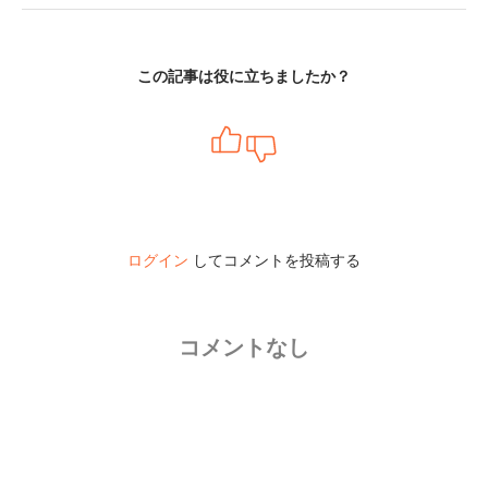
この記事は役に立ちましたか？
ログイン
してコメントを投稿する
コメントなし