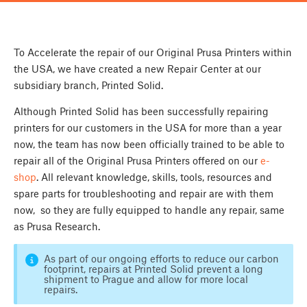
To Accelerate the repair of our Original Prusa Printers within
the USA, we have created a new Repair Center at our
subsidiary branch, Printed Solid.
Although Printed Solid has been successfully repairing
printers for our customers in the USA for more than a year
now, the team has now been officially trained to be able to
repair all of the Original Prusa Printers offered on our
e-
shop
. All relevant knowledge, skills, tools, resources and
spare parts for troubleshooting and repair are with them
now, so they are fully equipped to handle any repair, same
as Prusa Research.
As part of our ongoing efforts to reduce our carbon
footprint, repairs at Printed Solid prevent a long
shipment to Prague and allow for more local
repairs.