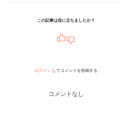
この記事は役に立ちましたか？
ログイン
してコメントを投稿する
コメントなし