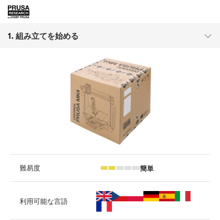
1. 組み立てを始める
簡単
難易度
利用可能な言語