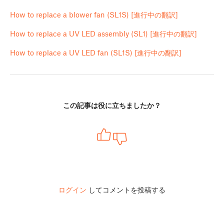
How to replace a blower fan (SL1S) [進行中の翻訳]
How to replace a UV LED assembly (SL1) [進行中の翻訳]
How to replace a UV LED fan (SL1S) [進行中の翻訳]
この記事は役に立ちましたか？
ログイン
してコメントを投稿する