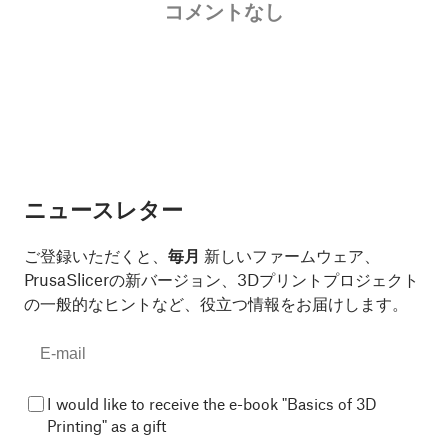
コメントなし
ニュースレター
ご登録いただくと、
毎月
新しいファームウェア、
PrusaSlicerの新バージョン、3Dプリントプロジェクト
の一般的なヒントなど、役立つ情報をお届けします。
I would like to receive the e-book "Basics of 3D
Printing" as a gift