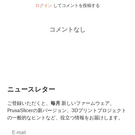
ログイン
してコメントを投稿する
コメントなし
ニュースレター
ご登録いただくと、
毎月
新しいファームウェア、
PrusaSlicerの新バージョン、3Dプリントプロジェクト
の一般的なヒントなど、役立つ情報をお届けします。