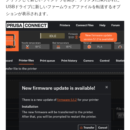
USBドライブに新しいファームウェアファイルを転送するオプ
ションが表示されます。