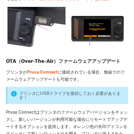
OTA（Over-The-Air）ファームウェアアップデート
プリンタが
Prusa Connect
に接続されている場合、無線でのフ
ァームウェアアップデートも可能です。
プリンタにUSBドライブを接続しておく必要がありま
す！
Prusa Connectはプリンタのファームウェアバージョンをチェッ
クし、新しいバージョンが利用可能な場合にリモートでアップデ
ートするオプションを提供します。オレンジ色の矢印アイコンを
クリックして新しいウィンドウを開き、プリンタに挿入された