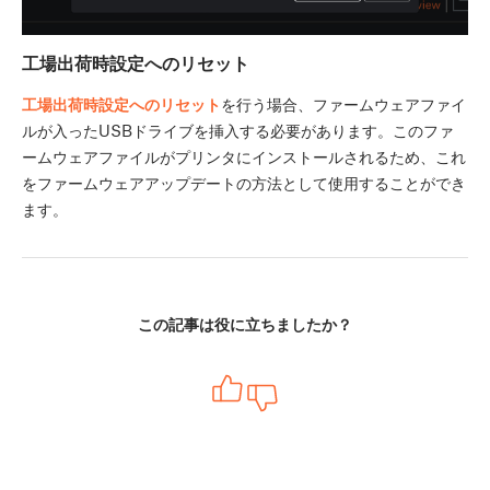
工場出荷時設定へのリセット
工場出荷時設定へのリセット
を行う場合、ファームウェアファイ
ルが入ったUSBドライブを挿入する必要があります。このファ
ームウェアファイルがプリンタにインストールされるため、これ
をファームウェアアップデートの方法として使用することができ
ます。
この記事は役に立ちましたか？