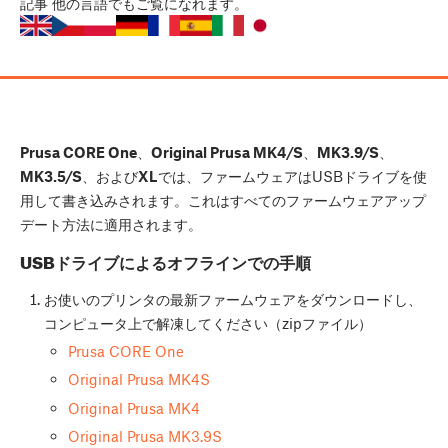
記事
他の言語でもご覧になれます。
Prusa CORE One
、
Original Prusa MK4/S
、
MK3.9/S
、
MK3.5/S
、および
XL
では、ファームウェアはUSBドライブを使
用して書き込みされます。これはすべてのファームウェアアップ
デート方法に適用されます。
USBドライブによるオフラインでの手順
お使いのプリンタの最新ファームウェアをダウンロードし、
コンピュータ上で解凍してください（zipファイル）
Prusa CORE One
Original Prusa MK4S
Original Prusa MK4
Original Prusa MK3.9S