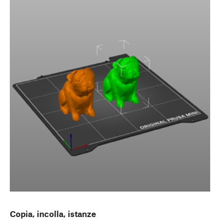
Copia, incolla, istanze