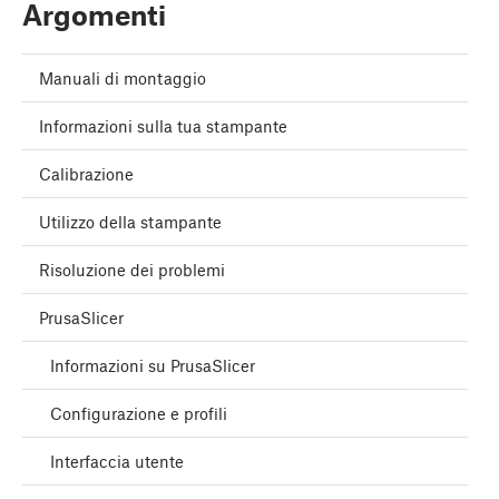
Argomenti
Manuali di montaggio
Informazioni sulla tua stampante
Calibrazione
Utilizzo della stampante
Risoluzione dei problemi
PrusaSlicer
Informazioni su PrusaSlicer
Configurazione e profili
Interfaccia utente