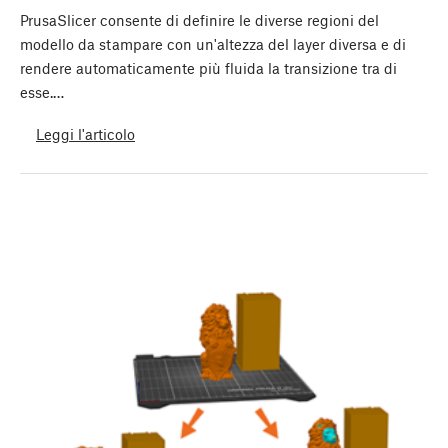
PrusaSlicer consente di definire le diverse regioni del
modello da stampare con un'altezza del layer diversa e di
rendere automaticamente più fluida la transizione tra di
esse.…
Leggi l'articolo