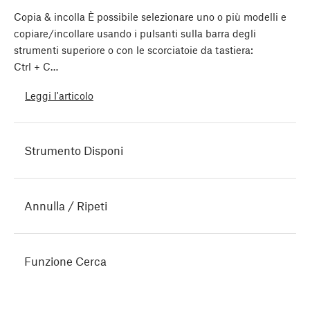
Copia & incolla È possibile selezionare uno o più modelli e
copiare/incollare usando i pulsanti sulla barra degli
strumenti superiore o con le scorciatoie da tastiera:
Ctrl + C…
Leggi l'articolo
Strumento Disponi
Annulla / Ripeti
Funzione Cerca