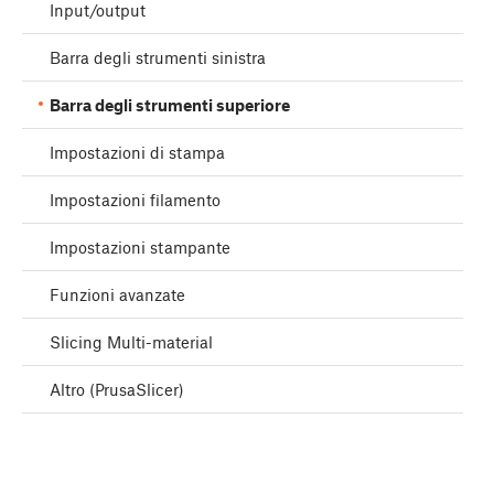
Input/output
Barra degli strumenti sinistra
Barra degli strumenti superiore
Impostazioni di stampa
Impostazioni filamento
Impostazioni stampante
Funzioni avanzate
Slicing Multi-material
Altro (PrusaSlicer)