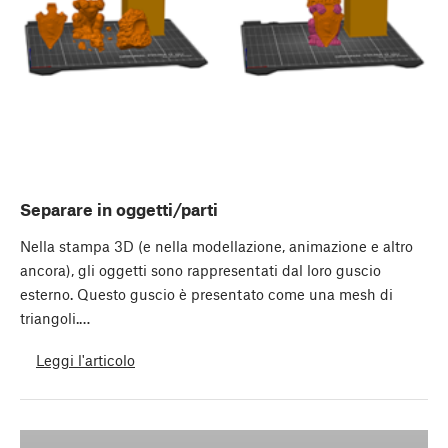
Separare in oggetti/parti
Nella stampa 3D (e nella modellazione, animazione e altro
ancora), gli oggetti sono rappresentati dal loro guscio
esterno. Questo guscio è presentato come una mesh di
triangoli.…
Leggi l'articolo