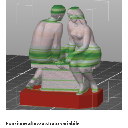
Funzione altezza strato variabile