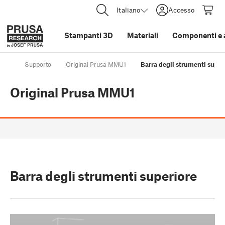
Italiano
Accesso
Stampanti 3D
Materiali
Componenti e 
Supporto
Original Prusa MMU1
Barra degli strumenti super
Original Prusa MMU1
Barra degli strumenti superiore