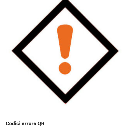
Codici errore QR