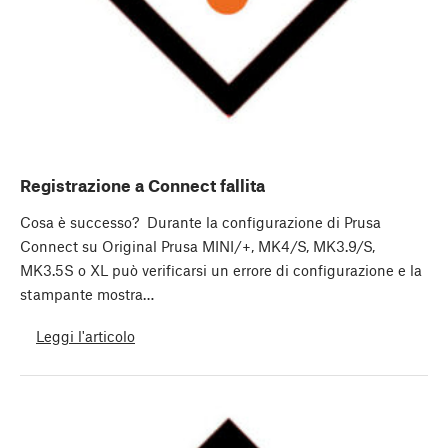
Registrazione a Connect fallita
Cosa è successo? Durante la configurazione di Prusa
Connect su Original Prusa MINI/+, MK4/S, MK3.9/S,
MK3.5S o XL può verificarsi un errore di configurazione e la
stampante mostra…
Leggi l'articolo