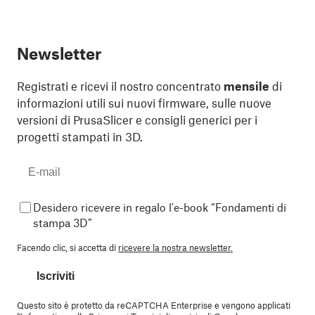
Newsletter
Registrati e ricevi il nostro concentrato
mensile
di
informazioni utili sui nuovi firmware, sulle nuove
versioni di PrusaSlicer e consigli generici per i
progetti stampati in 3D.
Desidero ricevere in regalo l'e-book “Fondamenti di
stampa 3D”
Facendo clic, si accetta di
ricevere la nostra newsletter.
Iscriviti
Questo sito è protetto da reCAPTCHA Enterprise e vengono applicati