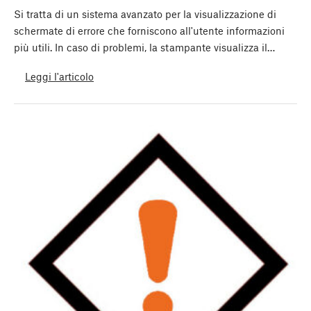
Si tratta di un sistema avanzato per la visualizzazione di
schermate di errore che forniscono all'utente informazioni
più utili. In caso di problemi, la stampante visualizza il…
Leggi l'articolo