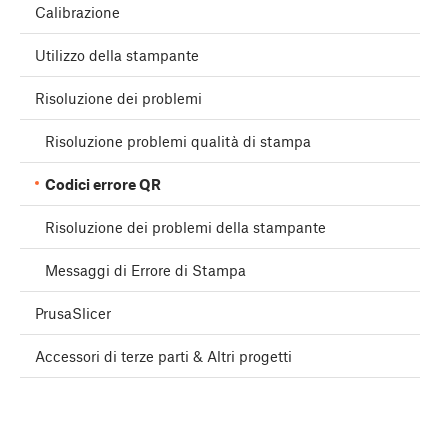
Calibrazione
Utilizzo della stampante
Risoluzione dei problemi
Risoluzione problemi qualità di stampa
Codici errore QR
Risoluzione dei problemi della stampante
Messaggi di Errore di Stampa
PrusaSlicer
Accessori di terze parti & Altri progetti