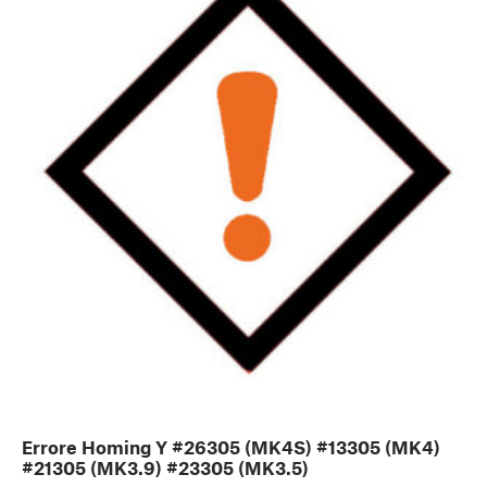
Errore Homing Y #26305 (MK4S) #13305 (MK4)
#21305 (MK3.9) #23305 (MK3.5)