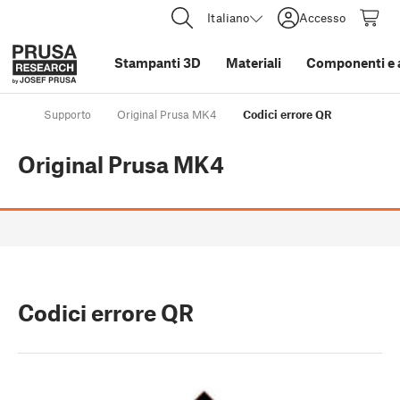
Italiano
Accesso
Stampanti 3D
Materiali
Componenti e 
Supporto
Original Prusa MK4
Codici errore QR
Original Prusa MK4
Codici errore QR