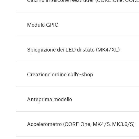
Modulo GPIO
Spiegazione dei LED di stato (MK4/XL)
Creazione ordine sull'e-shop
Anteprima modello
Accelerometro (CORE One, MK4/S, MK3.9/S)