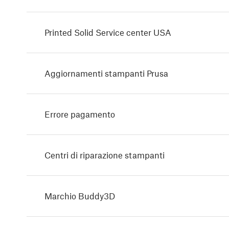
Printed Solid Service center USA
Aggiornamenti stampanti Prusa
Errore pagamento
Centri di riparazione stampanti
Marchio Buddy3D