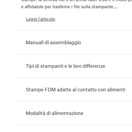
e affidabile per trasferire i file sulla stampante.…
Leggi l'articolo
Manuali di assemblaggio
Tipi di stampanti e le loro differenze
Stampe FDM adatte al contatto con alimenti
Modalità di alimentazione