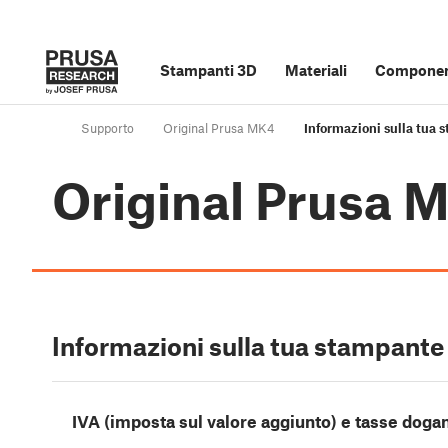
Stampanti 3D
Materiali
Component
Supporto
Original Prusa MK4
Informazioni sulla tua 
Original Prusa 
Informazioni sulla tua stampante
IVA (imposta sul valore aggiunto) e tasse dogan