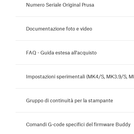
Numero Seriale Original Prusa
Documentazione foto e video
FAQ - Guida estesa all'acquisto
Impostazioni sperimentali (MK4/S, MK3.9/S, M
Gruppo di continuità per la stampante
Comandi G-code specifici del firmware Buddy