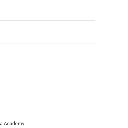
rusa Academy