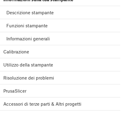
Descrizione stampante
Funzioni stampante
Informazioni generali
Calibrazione
Utilizzo della stampante
Risoluzione dei problemi
PrusaSlicer
Accessori di terze parti & Altri progetti