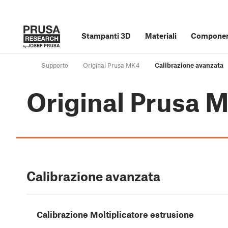
Stampanti 3D
Materiali
Component
Supporto
Original Prusa MK4
Calibrazione avanzata
Original Prusa 
Calibrazione avanzata
Calibrazione Moltiplicatore estrusione