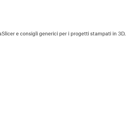
aSlicer e consigli generici per i progetti stampati in 3D.