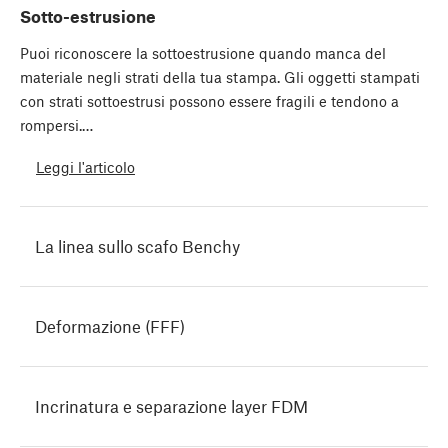
Sotto-estrusione
Puoi riconoscere la sottoestrusione quando manca del
materiale negli strati della tua stampa. Gli oggetti stampati
con strati sottoestrusi possono essere fragili e tendono a
rompersi.…
Leggi l'articolo
La linea sullo scafo Benchy
Deformazione (FFF)
Incrinatura e separazione layer FDM