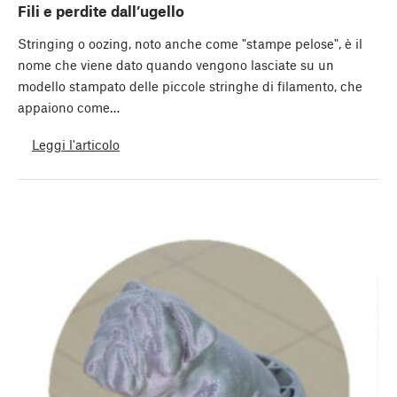
Fili e perdite dall’ugello
Stringing o oozing, noto anche come "stampe pelose", è il
nome che viene dato quando vengono lasciate su un
modello stampato delle piccole stringhe di filamento, che
appaiono come…
Leggi l'articolo