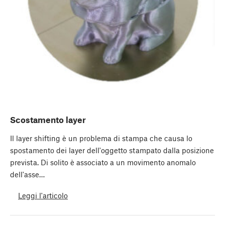
Scostamento layer
Il layer shifting è un problema di stampa che causa lo
spostamento dei layer dell'oggetto stampato dalla posizione
prevista. Di solito è associato a un movimento anomalo
dell'asse…
Leggi l'articolo