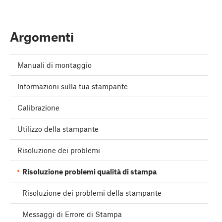
Argomenti
Manuali di montaggio
Informazioni sulla tua stampante
Calibrazione
Utilizzo della stampante
Risoluzione dei problemi
Risoluzione problemi qualità di stampa
Risoluzione dei problemi della stampante
Messaggi di Errore di Stampa