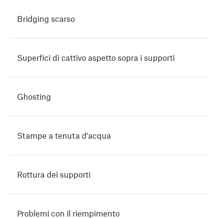
Bridging scarso
Superfici di cattivo aspetto sopra i supporti
Ghosting
Stampe a tenuta d'acqua
Rottura dei supporti
Problemi con il riempimento