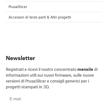
PrusaSlicer
Accessori di terze parti & Altri progetti
Newsletter
Registrati e ricevi il nostro concentrato
mensile
di
informazioni utili sui nuovi firmware, sulle nuove
versioni di PrusaSlicer e consigli generici per i
progetti stampati in 3D.