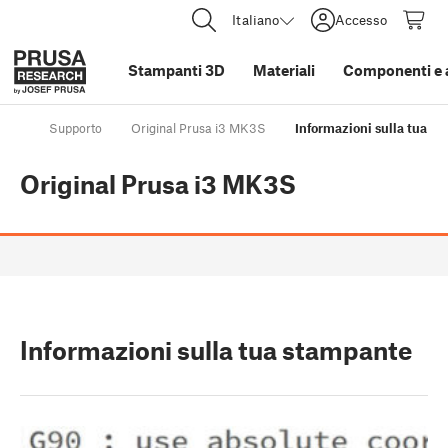
Italiano
Accesso
Stampanti 3D
Materiali
Componenti e 
Supporto
Original Prusa i3 MK3S
Informazioni sulla tua s
Original Prusa i3 MK3S
Informazioni sulla tua stampante