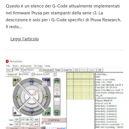
Questo è un elenco dei G-Code attualmente implementati
nel firmware Prusa per stampanti della serie i3. La
descrizione è solo per i G-Code specifici di Prusa Research.
Il resto…
Leggi l'articolo