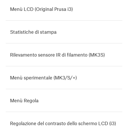
Menù LCD (Original Prusa i3)
Statistiche di stampa
Rilevamento sensore IR di filamento (MK3S)
Menù sperimentale (MK3/S/+)
Menù Regola
Regolazione del contrasto dello schermo LCD (i3)