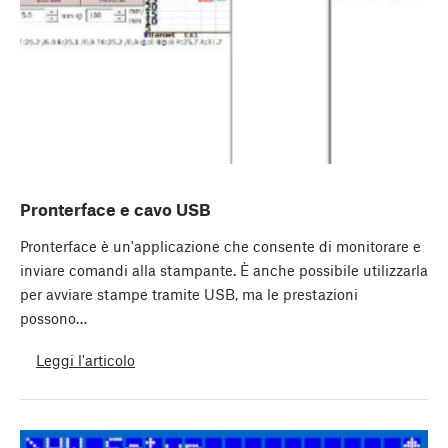
Pronterface e cavo USB
Pronterface è un'applicazione che consente di monitorare e
inviare comandi alla stampante. È anche possibile utilizzarla
per avviare stampe tramite USB, ma le prestazioni
possono…
Leggi l'articolo