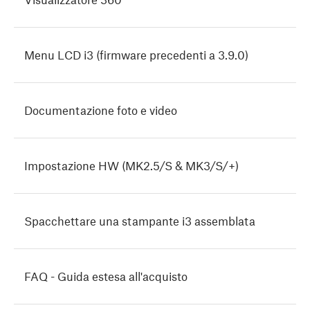
Menu LCD i3 (firmware precedenti a 3.9.0)
Documentazione foto e video
Impostazione HW (MK2.5/S & MK3/S/+)
Spacchettare una stampante i3 assemblata
FAQ - Guida estesa all'acquisto