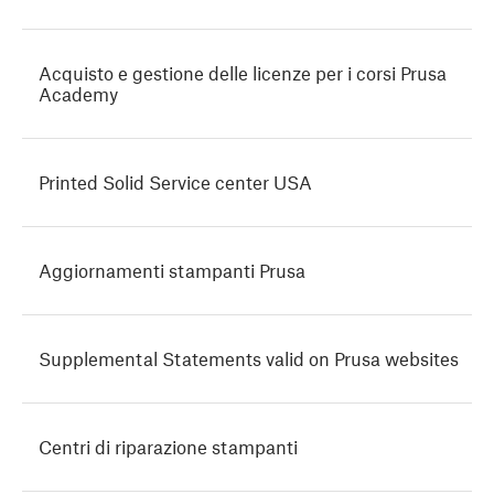
Acquisto e gestione delle licenze per i corsi Prusa
Academy
Printed Solid Service center USA
Aggiornamenti stampanti Prusa
Supplemental Statements valid on Prusa websites
Centri di riparazione stampanti