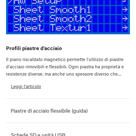
Profili piastre d'acciaio
Il piano riscaldato magnetico permette l'utilizzo di piastre
d'acciaio rimovibili e flessibili. Ogni piastra ha proprietà e
resistenze diverse, ma anche uno spessore diverso che…
Leggi l'articolo
Piastre di acciaio flessibile (guida)
Schede SD e unità USB