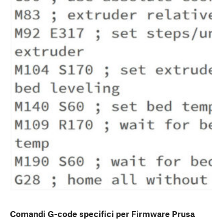
Comandi G-code specifici per Firmware Prusa