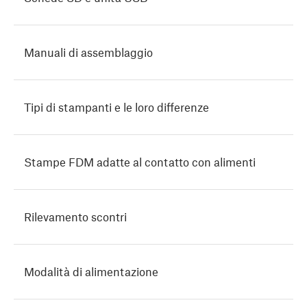
Manuali di assemblaggio
Tipi di stampanti e le loro differenze
Stampe FDM adatte al contatto con alimenti
Rilevamento scontri
Modalità di alimentazione