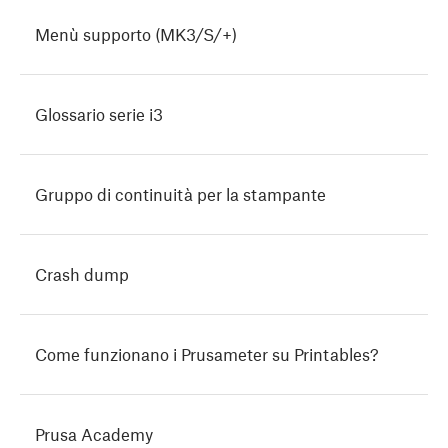
Menù supporto (MK3/S/+)
Glossario serie i3
Gruppo di continuità per la stampante
Crash dump
Come funzionano i Prusameter su Printables?
Prusa Academy