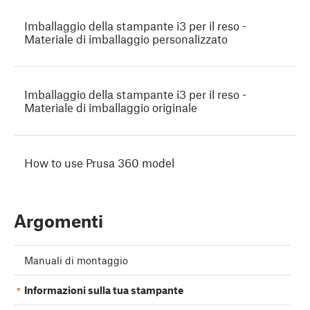
Imballaggio della stampante i3 per il reso -
Materiale di imballaggio personalizzato
Imballaggio della stampante i3 per il reso -
Materiale di imballaggio originale
How to use Prusa 360 model
Argomenti
Manuali di montaggio
Informazioni sulla tua stampante