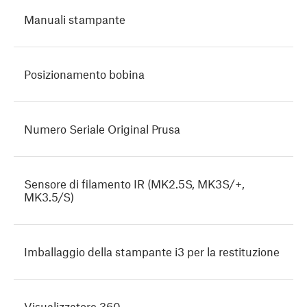
Manuali stampante
Posizionamento bobina
Numero Seriale Original Prusa
Sensore di filamento IR (MK2.5S, MK3S/+,
MK3.5/S)
Imballaggio della stampante i3 per la restituzione
Visualizzatore 360