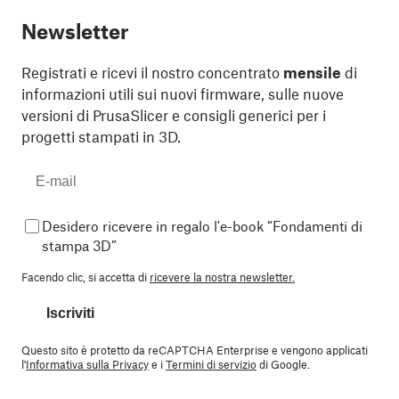
Newsletter
Registrati e ricevi il nostro concentrato
mensile
di
informazioni utili sui nuovi firmware, sulle nuove
versioni di PrusaSlicer e consigli generici per i
progetti stampati in 3D.
Desidero ricevere in regalo l'e-book “Fondamenti di
stampa 3D”
Facendo clic, si accetta di
ricevere la nostra newsletter.
Iscriviti
Questo sito è protetto da reCAPTCHA Enterprise e vengono applicati
l'
Informativa sulla Privacy
e i
Termini di servizio
di Google.