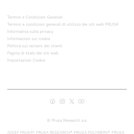
Termini e Condizioni Generali
Termini e condizioni generali di utilizzo dei siti web PRUSA
Informativa sulla privacy
Informazioni sui cookie
Politica sui reclami dei clienti
Pagina di stato dei siti web
Impostazioni Cookie
© Prusa Research a.s.
JOSEF PRUSA®, PRUSA RESEARCH®, PRUSA POLYMERS®, PRUSA