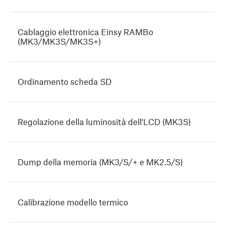
Cablaggio elettronica Einsy RAMBo
(MK3/MK3S/MK3S+)
Ordinamento scheda SD
Regolazione della luminosità dell'LCD (MK3S)
Dump della memoria (MK3/S/+ e MK2.5/S)
Calibrazione modello termico