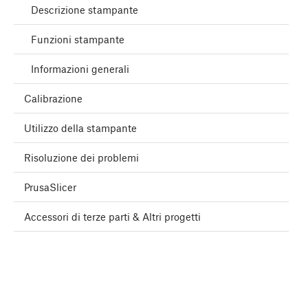
Descrizione stampante
Funzioni stampante
Informazioni generali
Calibrazione
Utilizzo della stampante
Risoluzione dei problemi
PrusaSlicer
Accessori di terze parti & Altri progetti