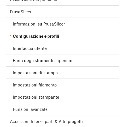
PrusaSlicer
Informazioni su PrusaSlicer
Configurazione e profili
Interfaccia utente
Barra degli strumenti superiore
Impostazioni di stampa
Impostazioni filamento
Impostazioni stampante
Funzioni avanzate
Accessori di terze parti & Altri progetti