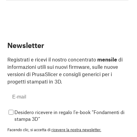
Newsletter
Registrati e ricevi il nostro concentrato
mensile
di
informazioni utili sui nuovi firmware, sulle nuove
versioni di PrusaSlicer e consigli generici per i
progetti stampati in 3D.
Desidero ricevere in regalo l'e-book “Fondamenti di
stampa 3D”
Facendo clic, si accetta di
ricevere la nostra newsletter.