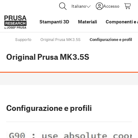
Italiano
Accesso
Stampanti 3D
Materiali
Componenti e 
Supporto
Original Prusa MK3.5S
Configurazione e profili
Original Prusa MK3.5S
Configurazione e profili