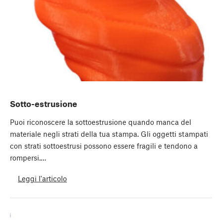
Sotto-estrusione
Puoi riconoscere la sottoestrusione quando manca del
materiale negli strati della tua stampa. Gli oggetti stampati
con strati sottoestrusi possono essere fragili e tendono a
rompersi.…
Leggi l'articolo