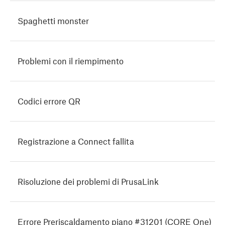
Spaghetti monster
Problemi con il riempimento
Codici errore QR
Registrazione a Connect fallita
Risoluzione dei problemi di PrusaLink
Errore Preriscaldamento piano #31201 (CORE One)