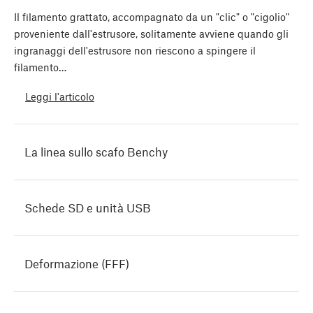
Il filamento grattato, accompagnato da un "clic" o "cigolio"
proveniente dall'estrusore, solitamente avviene quando gli
ingranaggi dell'estrusore non riescono a spingere il
filamento…
Leggi l'articolo
La linea sullo scafo Benchy
Schede SD e unità USB
Deformazione (FFF)