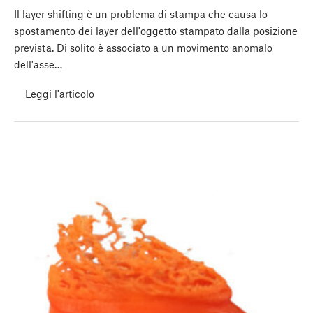
Il layer shifting è un problema di stampa che causa lo
spostamento dei layer dell'oggetto stampato dalla posizione
prevista. Di solito è associato a un movimento anomalo
dell'asse…
Leggi l'articolo