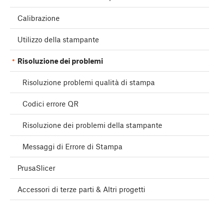
Calibrazione
Utilizzo della stampante
Risoluzione dei problemi
Risoluzione problemi qualità di stampa
Codici errore QR
Risoluzione dei problemi della stampante
Messaggi di Errore di Stampa
PrusaSlicer
Accessori di terze parti & Altri progetti