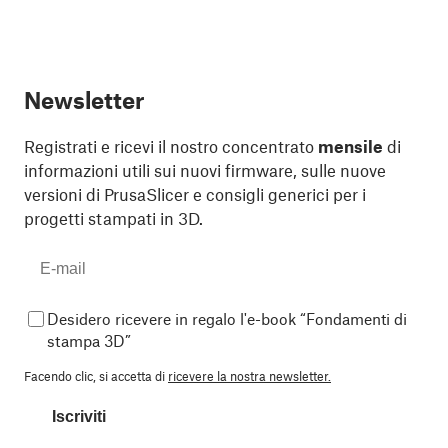
Newsletter
Registrati e ricevi il nostro concentrato
mensile
di
informazioni utili sui nuovi firmware, sulle nuove
versioni di PrusaSlicer e consigli generici per i
progetti stampati in 3D.
Desidero ricevere in regalo l'e-book “Fondamenti di
stampa 3D”
Facendo clic, si accetta di
ricevere la nostra newsletter.
Iscriviti