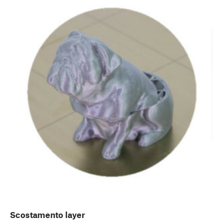
Scostamento layer