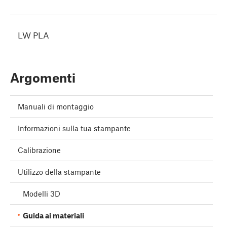
LW PLA
Argomenti
Manuali di montaggio
Informazioni sulla tua stampante
Calibrazione
Utilizzo della stampante
Modelli 3D
Guida ai materiali