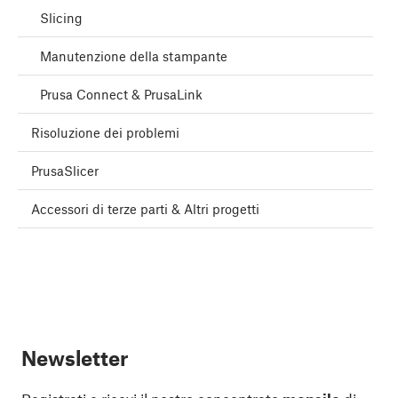
Slicing
Manutenzione della stampante
Prusa Connect & PrusaLink
Risoluzione dei problemi
PrusaSlicer
Accessori di terze parti & Altri progetti
Newsletter