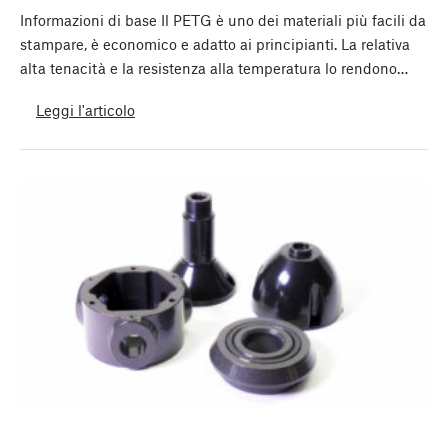
Informazioni di base Il PETG è uno dei materiali più facili da
stampare, è economico e adatto ai principianti. La relativa
alta tenacità e la resistenza alla temperatura lo rendono…
Leggi l'articolo