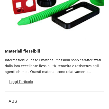
Materiali flessibili
Informazioni di base I materiali flessibili sono caratterizzati
dalla loro eccellente flessibilità, tenacità e resistenza agli
agenti chimici. Questi materiali sono relativamente…
Leggi l'articolo
ABS