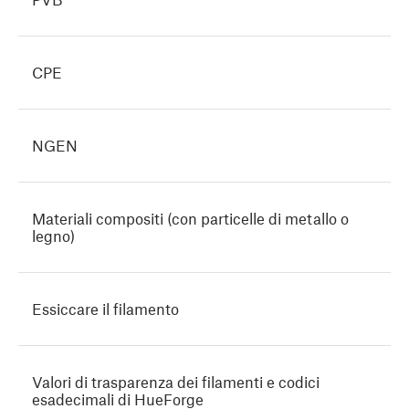
CPE
NGEN
Materiali compositi (con particelle di metallo o
legno)
Essiccare il filamento
Valori di trasparenza dei filamenti e codici
esadecimali di HueForge