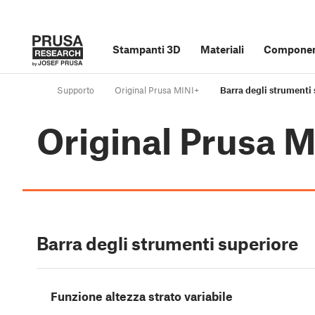
Stampanti 3D
Materiali
Component
Supporto
Original Prusa MINI+
Barra degli strumenti 
Original Prusa 
Barra degli strumenti superiore
Funzione altezza strato variabile