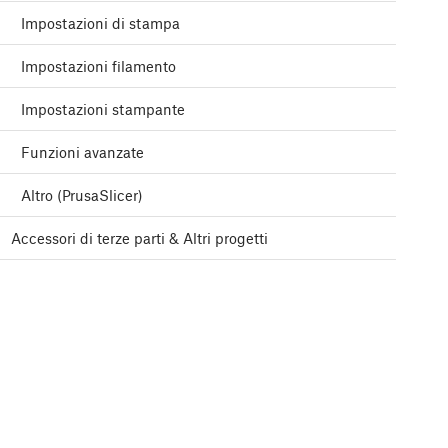
Impostazioni di stampa
Impostazioni filamento
Impostazioni stampante
Funzioni avanzate
Altro (PrusaSlicer)
Accessori di terze parti & Altri progetti