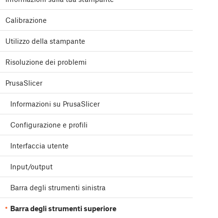
Calibrazione
Utilizzo della stampante
Risoluzione dei problemi
PrusaSlicer
Informazioni su PrusaSlicer
Configurazione e profili
Interfaccia utente
Input/output
Barra degli strumenti sinistra
Barra degli strumenti superiore