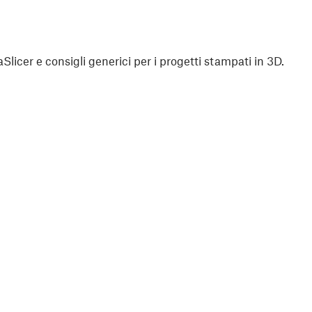
aSlicer e consigli generici per i progetti stampati in 3D.