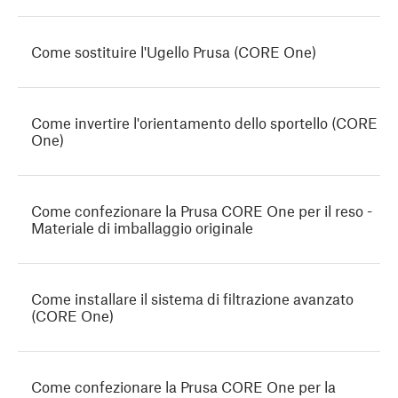
Come sostituire l'Ugello Prusa (CORE One)
Come invertire l'orientamento dello sportello (CORE
One)
Come confezionare la Prusa CORE One per il reso -
Materiale di imballaggio originale
Come installare il sistema di filtrazione avanzato
(CORE One)
Come confezionare la Prusa CORE One per la