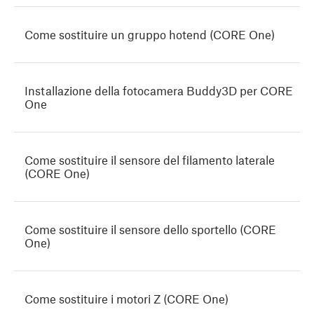
Come sostituire un gruppo hotend (CORE One)
Installazione della fotocamera Buddy3D per CORE
One
Come sostituire il sensore del filamento laterale
(CORE One)
Come sostituire il sensore dello sportello (CORE
One)
Come sostituire i motori Z (CORE One)