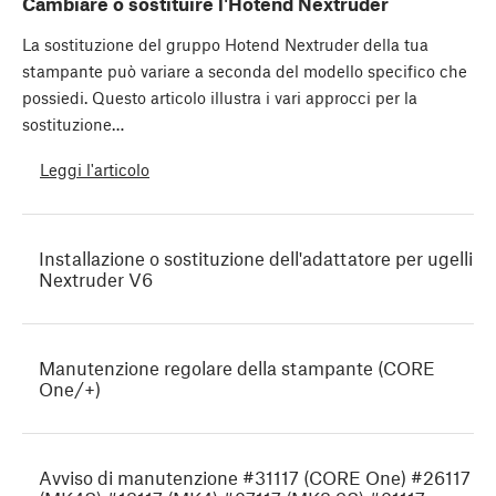
Cambiare o sostituire l'Hotend Nextruder
La sostituzione del gruppo Hotend Nextruder della tua
stampante può variare a seconda del modello specifico che
possiedi. Questo articolo illustra i vari approcci per la
sostituzione…
Leggi l'articolo
Installazione o sostituzione dell'adattatore per ugelli
Nextruder V6
Manutenzione regolare della stampante (CORE
One/+)
Avviso di manutenzione #31117 (CORE One) #26117