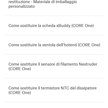
restituzione - Materiale di imballaggio
personalizzato
Come sostituire la scheda xBuddy (CORE One)
Come sostituire la ventola dell’hotend (CORE One)
Come sostituire il sensore di filamento Nextruder
(CORE One)
Come sostituire il termistore NTC del dissipatore
(CORE One)