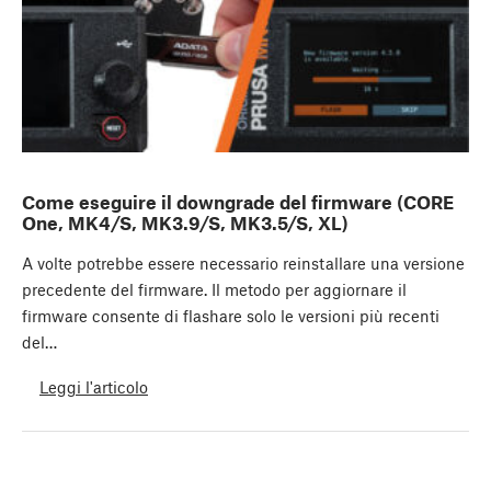
Come eseguire il downgrade del firmware (CORE
One, MK4/S, MK3.9/S, MK3.5/S, XL)
A volte potrebbe essere necessario reinstallare una versione
precedente del firmware. Il metodo per aggiornare il
firmware consente di flashare solo le versioni più recenti
del…
Leggi l'articolo