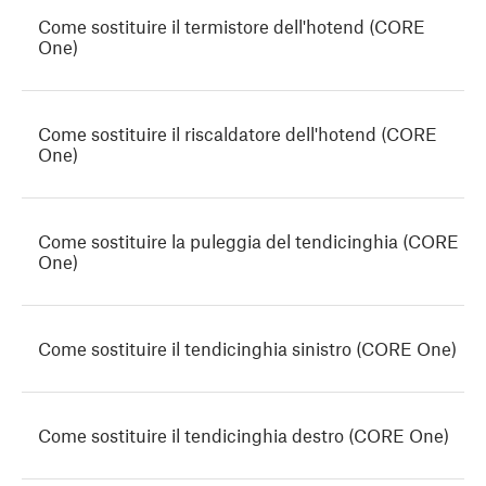
Come sostituire il termistore dell'hotend (CORE
One)
Come sostituire il riscaldatore dell'hotend (CORE
One)
Come sostituire la puleggia del tendicinghia (CORE
One)
Come sostituire il tendicinghia sinistro (CORE One)
Come sostituire il tendicinghia destro (CORE One)