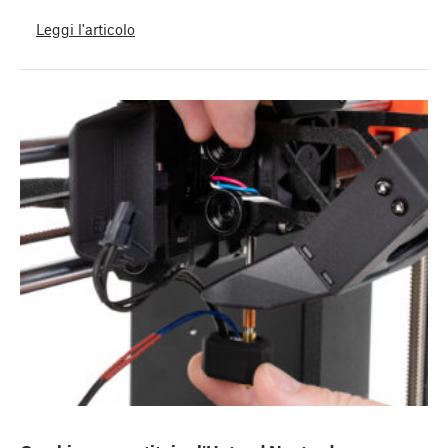
Leggi l'articolo