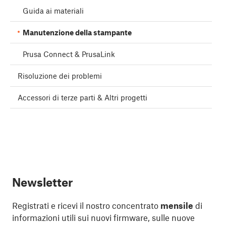
Guida ai materiali
Manutenzione della stampante
Prusa Connect & PrusaLink
Risoluzione dei problemi
Accessori di terze parti & Altri progetti
Newsletter
Registrati e ricevi il nostro concentrato
mensile
di
informazioni utili sui nuovi firmware, sulle nuove