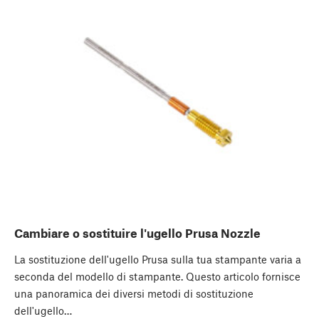
Cambiare o sostituire l'ugello Prusa Nozzle
La sostituzione dell'ugello Prusa sulla tua stampante varia a
seconda del modello di stampante. Questo articolo fornisce
una panoramica dei diversi metodi di sostituzione
dell'ugello…