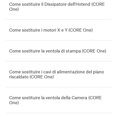
Come sostituire il Dissipatore dell'Hotend (CORE
One)
Come sostituire i motori X e Y (CORE One)
Come sostituire la ventola di stampa (CORE One)
Come sostituire i cavi di alimentazione del piano
riscaldato (CORE One)
Come sostituire la ventola della Camera (CORE
One)