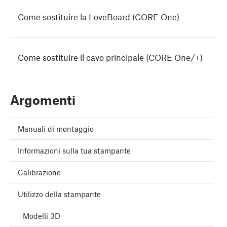
Come sostituire la LoveBoard (CORE One)
Come sostituire il cavo principale (CORE One/+)
Argomenti
Manuali di montaggio
Informazioni sulla tua stampante
Calibrazione
Utilizzo della stampante
Modelli 3D