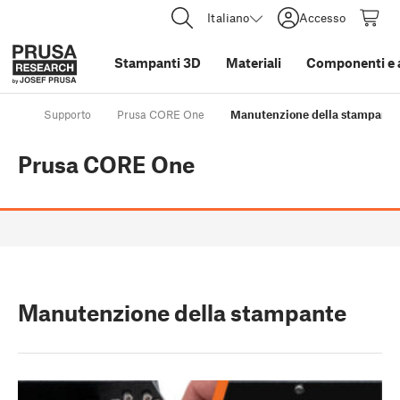
Italiano
Accesso
Stampanti 3D
Materiali
Componenti e 
Supporto
Prusa CORE One
Manutenzione della stampante
Prusa CORE One
Manutenzione della stampante