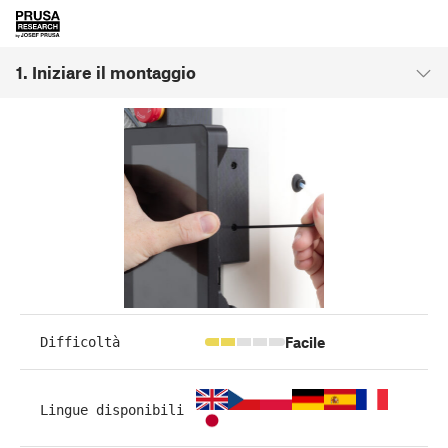
1. Iniziare il montaggio
Facile
Difficoltà
Lingue disponibili