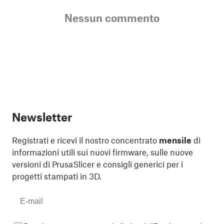
Nessun commento
Newsletter
Registrati e ricevi il nostro concentrato
mensile
di
informazioni utili sui nuovi firmware, sulle nuove
versioni di PrusaSlicer e consigli generici per i
progetti stampati in 3D.