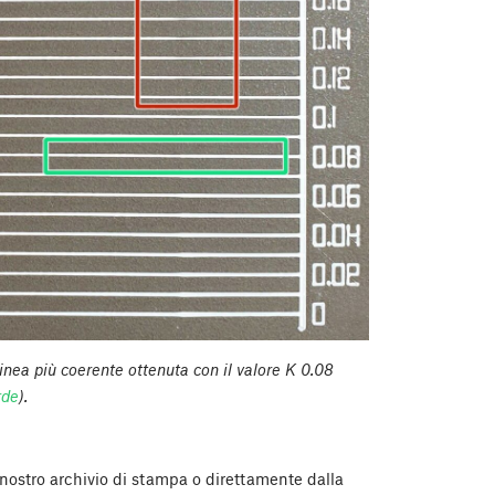
ea più coerente ottenuta con il valore K 0.08
rde
).
nostro archivio di stampa o direttamente dalla