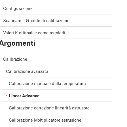
Configurazione
Scaricare il G-code di calibrazione
Valori K ottimali e come regolarli
Argomenti
Calibrazione
Calibrazione avanzata
Calibrazione manuale della temperatura
Linear Advance
Calibrazione correzione linearità estrusore
Calibrazione Moltiplicatore estrusione