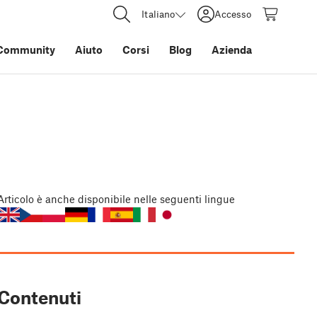
Italiano
Accesso
Community
Aiuto
Corsi
Blog
Azienda
Articolo
è anche disponibile nelle seguenti lingue
Contenuti