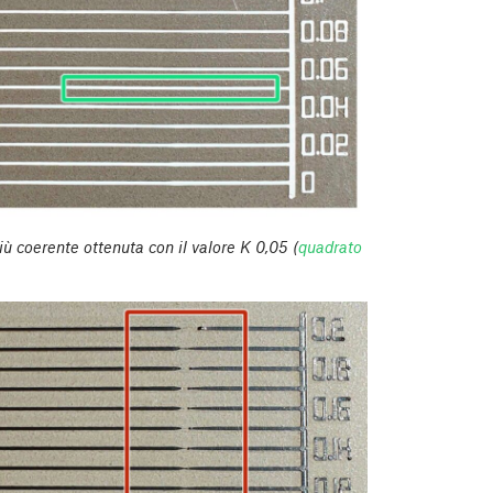
 coerente ottenuta con il valore K 0,05 (
quadrato