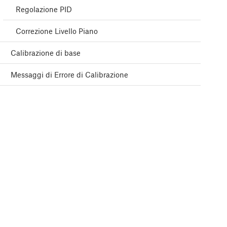
Regolazione PID
Correzione Livello Piano
Calibrazione di base
Messaggi di Errore di Calibrazione