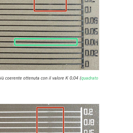
 coerente ottenuta con il valore K 0.04 (
quadrato