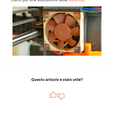
Questo articolo è stato utile?