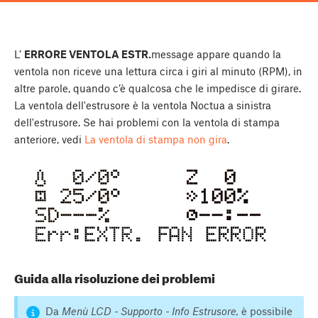
L’
ERRORE VENTOLA ESTR.
message appare quando la
ventola non riceve una lettura circa i giri al minuto (RPM), in
altre parole, quando c’è qualcosa che le impedisce di girare.
La ventola dell'estrusore è la ventola Noctua a sinistra
dell'estrusore. Se hai problemi con la ventola di stampa
anteriore, vedi
La ventola di stampa non gira
.
Guida alla risoluzione dei problemi
Da
Menù LCD - Supporto - Info Estrusore,
è possibile