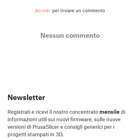
Accedi
per inviare un commento
Nessun commento
Newsletter
Registrati e ricevi il nostro concentrato
mensile
di
informazioni utili sui nuovi firmware, sulle nuove
versioni di PrusaSlicer e consigli generici per i
progetti stampati in 3D.