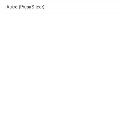
Autre (PrusaSlicer)