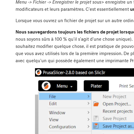
Menu
-> Fichier -> Enregistrer le projet sous
> enregistre un 
modificateurs et leurs paramètres. C'est essentiellement
u
Lorsque vous ouvrez un fichier de projet sur un autre ordin
Nous sauvegardons toujours les fichiers de projet lors
nous soyons sûrs à 100 % qu'il s'agit d'une chose unique). S
souhaitez modifier quelque chose, il est pratique de pou
que vous avez utilisés lors de la première impression. De p
avec quelqu'un qui possède également une imprimante Pr