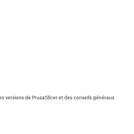
es versions de PrusaSlicer et des conseils généraux