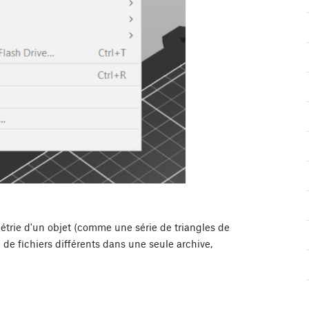
étrie d'un objet (comme une série de triangles de
 de fichiers différents dans une seule archive,