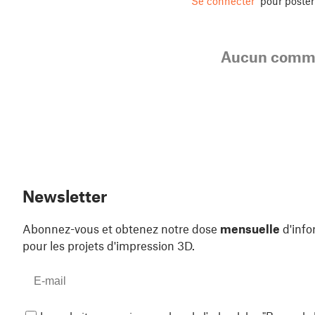
Se connecter
pour poste
Aucun comme
Newsletter
Abonnez-vous et obtenez notre dose
mensuelle
d'info
pour les projets d'impression 3D.