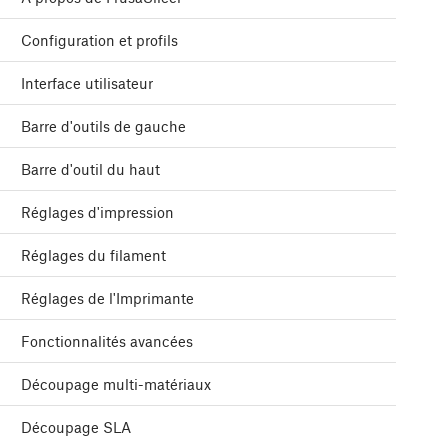
Configuration et profils
Interface utilisateur
Barre d'outils de gauche
Barre d'outil du haut
Réglages d'impression
Réglages du filament
Réglages de l'Imprimante
Fonctionnalités avancées
Découpage multi-matériaux
Découpage SLA