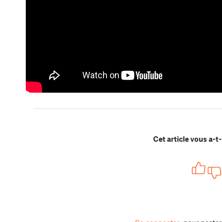
Cet article vous a-t-i