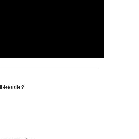
l été utile ?