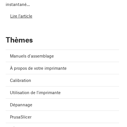
instantané…
Lire l'article
Thèmes
Manuels d'assemblage
À propos de votre imprimante
Calibration
Utilisation de l'imprimante
Dépannage
PrusaSlicer