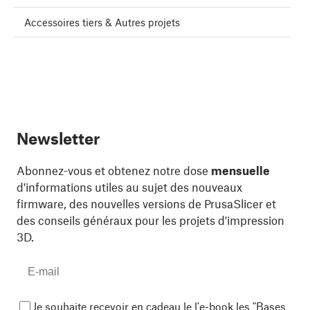
Accessoires tiers & Autres projets
Newsletter
Abonnez-vous et obtenez notre dose
mensuelle
d'informations utiles au sujet des nouveaux
firmware, des nouvelles versions de PrusaSlicer et
des conseils généraux pour les projets d'impression
3D.
Je souhaite recevoir en cadeau le l'e-book les "Bases