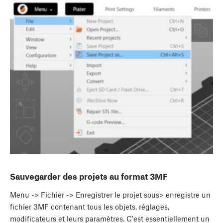
Sauvegarder des projets au format 3MF
Menu -> Fichier -> Enregistrer le projet sous> enregistre un
fichier 3MF contenant tous les objets, réglages,
modificateurs et leurs paramètres. C'est essentiellement un