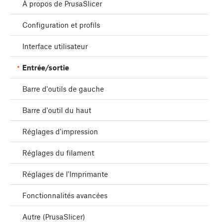
À propos de PrusaSlicer
Configuration et profils
Interface utilisateur
Entrée/sortie
Barre d'outils de gauche
Barre d'outil du haut
Réglages d'impression
Réglages du filament
Réglages de l'Imprimante
Fonctionnalités avancées
Autre (PrusaSlicer)