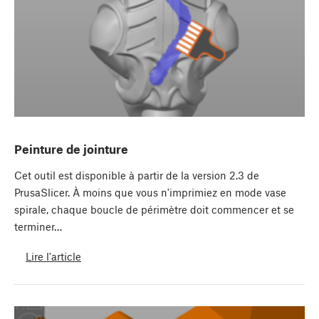
Peinture de jointure
Cet outil est disponible à partir de la version 2.3 de
PrusaSlicer. À moins que vous n'imprimiez en mode vase
spirale, chaque boucle de périmètre doit commencer et se
terminer…
Lire l'article