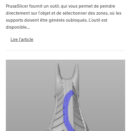
PrusaSlicer fournit un outil, qui vous permet de peindre
directement sur l'objet et de sélectionner des zones, où les
supports doivent être générés oubloqués. L'outil est
disponible…
Lire l'article