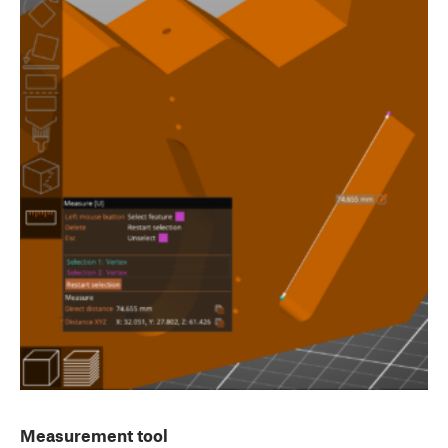
Measurement tool