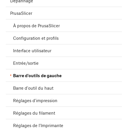
Dépannage
PrusaSlicer
À propos de PrusaSlicer
Configuration et profils
Interface utilisateur
Entrée/sortie
Barre d'outils de gauche
Barre d'outil du haut
Réglages d'impression
Réglages du filament
Réglages de l'Imprimante