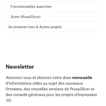
Fonctionnalités avancées
Autre (PrusaSlicer)
Accessoires tiers & Autres projets
Newsletter
Abonnez-vous et obtenez notre dose
mensuelle
d'informations utiles au sujet des nouveaux
firmware, des nouvelles versions de PrusaSlicer et
des conseils généraux pour les projets d'impression
3D.