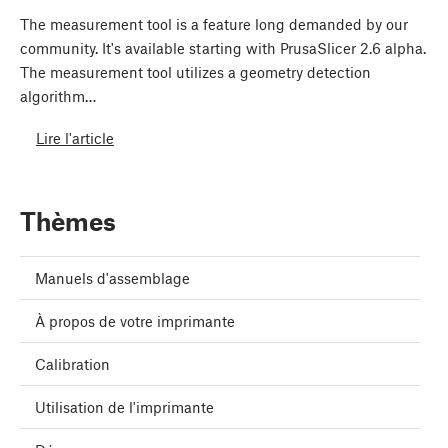
The measurement tool is a feature long demanded by our
community. It's available starting with PrusaSlicer 2.6 alpha.
The measurement tool utilizes a geometry detection
algorithm…
Lire l'article
Thèmes
Manuels d'assemblage
À propos de votre imprimante
Calibration
Utilisation de l'imprimante