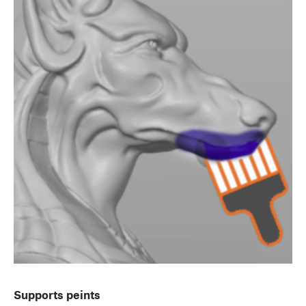
Supports peints