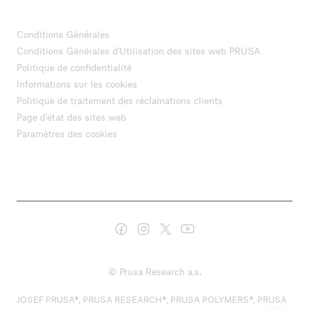
Conditions Générales
Conditions Générales d'Utilisation des sites web PRUSA
Politique de confidentialité
Informations sur les cookies
Politique de traitement des réclamations clients
Page d'état des sites web
Paramètres des cookies
© Prusa Research a.s.
JOSEF PRUSA®, PRUSA RESEARCH®, PRUSA POLYMERS®, PRUSA