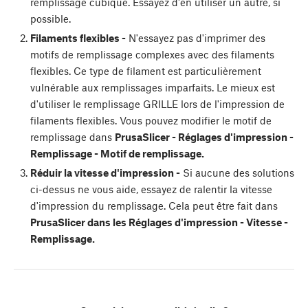
remplissage cubique. Essayez d'en utiliser un autre, si
possible.
Filaments flexibles -
N'essayez pas d'imprimer des
motifs de remplissage complexes avec des filaments
flexibles. Ce type de filament est particulièrement
vulnérable aux remplissages imparfaits. Le mieux est
d'utiliser le remplissage GRILLE lors de l'impression de
filaments flexibles. Vous pouvez modifier le motif de
remplissage dans
PrusaSlicer - Réglages d'impression -
Remplissage - Motif de remplissage.
Réduir la vitesse d'impression -
Si aucune des solutions
ci-dessus ne vous aide, essayez de ralentir la vitesse
d'impression du remplissage. Cela peut être fait dans
PrusaSlicer dans les Réglages d'impression - Vitesse -
Remplissage.