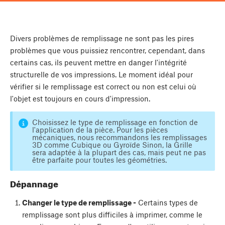
Divers problèmes de remplissage ne sont pas les pires
problèmes que vous puissiez rencontrer, cependant, dans
certains cas, ils peuvent mettre en danger l'intégrité
structurelle de vos impressions. Le moment idéal pour
vérifier si le remplissage est correct ou non est celui où
l'objet est toujours en cours d'impression.
Choisissez le type de remplissage en fonction de
l'application de la pièce. Pour les pièces
mécaniques, nous recommandons les remplissages
3D comme Cubique ou Gyroïde Sinon, la Grille
sera adaptée à la plupart des cas, mais peut ne pas
être parfaite pour toutes les géométries.
Dépannage
Changer le type de remplissage -
Certains types de
remplissage sont plus difficiles à imprimer, comme le