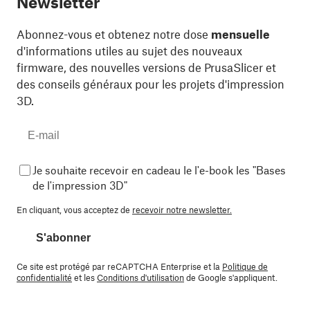
Newsletter
Abonnez-vous et obtenez notre dose
mensuelle
d'informations utiles au sujet des nouveaux
firmware, des nouvelles versions de PrusaSlicer et
des conseils généraux pour les projets d'impression
3D.
Je souhaite recevoir en cadeau le l'e-book les "Bases
de l'impression 3D"
En cliquant, vous acceptez de
recevoir notre newsletter.
S'abonner
Ce site est protégé par reCAPTCHA Enterprise et la
Politique de
confidentialité
et les
Conditions d'utilisation
de Google s'appliquent.