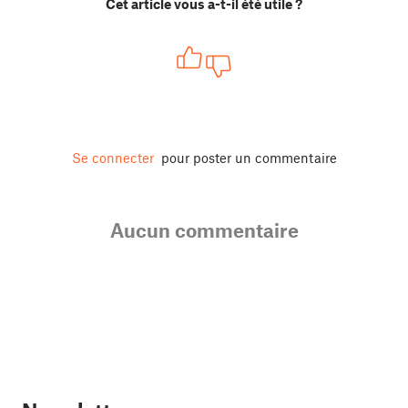
Cet article vous a-t-il été utile ?
Se connecter
pour poster un commentaire
Aucun commentaire