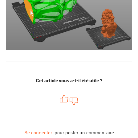
Cet article vous a-t-il été utile ?
Se connecter
pour poster un commentaire