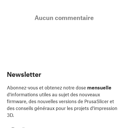
Aucun commentaire
Newsletter
Abonnez-vous et obtenez notre dose
mensuelle
d'informations utiles au sujet des nouveaux
firmware, des nouvelles versions de PrusaSlicer et
des conseils généraux pour les projets d'impression
3D.