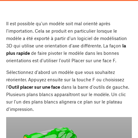
Il est possible qu'un modèle soit mal orienté après
l'importation. Cela se produit en particulier lorsque le
modèle a été exporté à partir d'un logiciel de modélisation
3D qui utilise une orientation d'axe différente. La façon
la
plus rapide
de faire pivoter le modèle dans les bonnes
orientations est d'utiliser l'outil Placer sur une face
F
.
Sélectionnez d'abord un modèle que vous souhaitez
réorienter. Appuyez ensuite sur la touche
F
ou choisissez
l'
Outil placer sur une face
dans la barre d'outils de gauche.
Plusieurs plans blancs apparaîtront sur le modèle. Un clic
sur l'un des plans blancs alignera ce plan sur le plateau
d'impression.