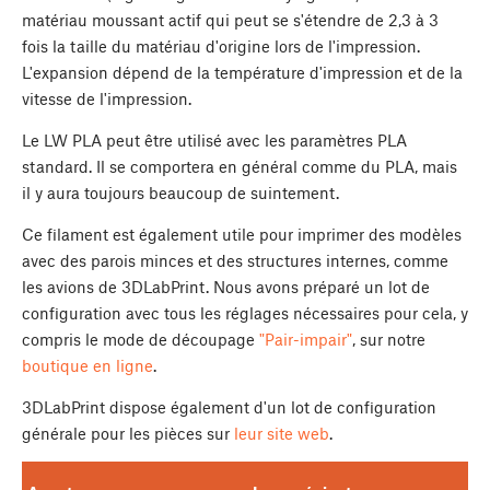
matériau moussant actif qui peut se s'étendre de 2,3 à 3
fois la taille du matériau d'origine lors de l'impression.
L'expansion dépend de la température d'impression et de la
vitesse de l'impression.
Le LW PLA peut être utilisé avec les paramètres PLA
standard. Il se comportera en général comme du PLA, mais
il y aura toujours beaucoup de suintement.
Ce filament est également utile pour imprimer des modèles
avec des parois minces et des structures internes, comme
les avions de 3DLabPrint. Nous avons préparé un lot de
configuration avec tous les réglages nécessaires pour cela, y
compris le mode de découpage
"Pair-impair"
, sur notre
boutique en ligne
.
3DLabPrint dispose également d'un lot de configuration
générale pour les pièces sur
leur site web
.