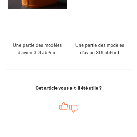
Une partie des modèles
Une partie des modèles
d'avion 3DLabPrint
d'avion 3DLabPrint
Cet article vous a-t-il été utile ?