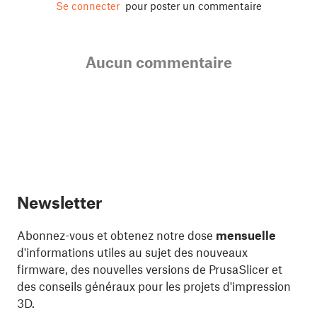
Se connecter
pour poster un commentaire
Aucun commentaire
Newsletter
Abonnez-vous et obtenez notre dose
mensuelle
d'informations utiles au sujet des nouveaux
firmware, des nouvelles versions de PrusaSlicer et
des conseils généraux pour les projets d'impression
3D.