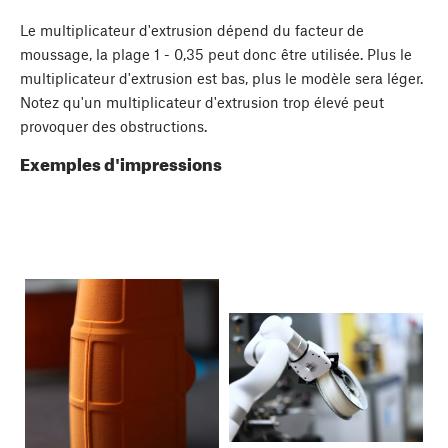
Le multiplicateur d'extrusion dépend du facteur de
moussage, la plage 1 - 0,35 peut donc être utilisée. Plus le
multiplicateur d'extrusion est bas, plus le modèle sera léger.
Notez qu'un multiplicateur d'extrusion trop élevé peut
provoquer des obstructions.
Exemples d'impressions