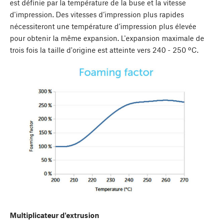
est définie par la température de la buse et la vitesse
d'impression. Des vitesses d’impression plus rapides
nécessiteront une température d’impression plus élevée
pour obtenir la même expansion. L'expansion maximale de
trois fois la taille d'origine est atteinte vers 240 - 250 ºC.
Multiplicateur d'extrusion