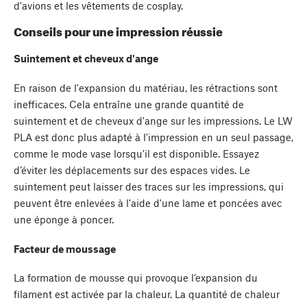
d'avions et les vêtements de cosplay.
Conseils pour une impression réussie
Suintement et cheveux d'ange
En raison de l'expansion du matériau, les rétractions sont
inefficaces. Cela entraîne une grande quantité de
suintement et de cheveux d'ange sur les impressions. Le LW
PLA est donc plus adapté à l'impression en un seul passage,
comme le mode vase lorsqu'il est disponible. Essayez
d’éviter les déplacements sur des espaces vides. Le
suintement peut laisser des traces sur les impressions, qui
peuvent être enlevées à l'aide d'une lame et poncées avec
une éponge à poncer.
Facteur de moussage
La formation de mousse qui provoque l’expansion du
filament est activée par la chaleur. La quantité de chaleur