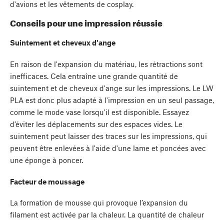
d'avions et les vêtements de cosplay.
Conseils pour une impression réussie
Suintement et cheveux d'ange
En raison de l'expansion du matériau, les rétractions sont
inefficaces. Cela entraîne une grande quantité de
suintement et de cheveux d'ange sur les impressions. Le LW
PLA est donc plus adapté à l'impression en un seul passage,
comme le mode vase lorsqu'il est disponible. Essayez
d’éviter les déplacements sur des espaces vides. Le
suintement peut laisser des traces sur les impressions, qui
peuvent être enlevées à l'aide d'une lame et poncées avec
une éponge à poncer.
Facteur de moussage
La formation de mousse qui provoque l’expansion du
filament est activée par la chaleur. La quantité de chaleur