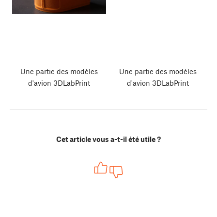
Une partie des modèles
Une partie des modèles
d'avion 3DLabPrint
d'avion 3DLabPrint
Cet article vous a-t-il été utile ?