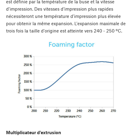
est définie par la température de la buse et la vitesse
d'impression. Des vitesses d’impression plus rapides
nécessiteront une température d’impression plus élevée
pour obtenir la même expansion. L'expansion maximale de
trois fois la taille d'origine est atteinte vers 240 - 250 ºC.
Multiplicateur d'extrusion