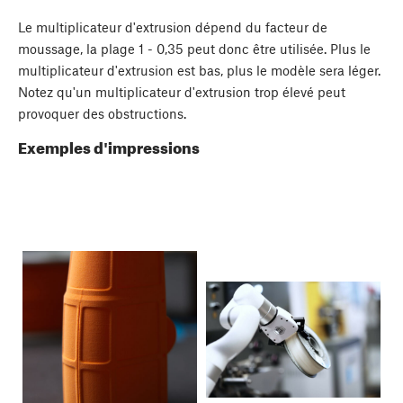
Le multiplicateur d'extrusion dépend du facteur de
moussage, la plage 1 - 0,35 peut donc être utilisée. Plus le
multiplicateur d'extrusion est bas, plus le modèle sera léger.
Notez qu'un multiplicateur d'extrusion trop élevé peut
provoquer des obstructions.
Exemples d'impressions