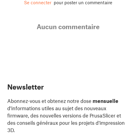
Se connecter
pour poster un commentaire
Aucun commentaire
Newsletter
Abonnez-vous et obtenez notre dose
mensuelle
d'informations utiles au sujet des nouveaux
firmware, des nouvelles versions de PrusaSlicer et
des conseils généraux pour les projets d'impression
3D.