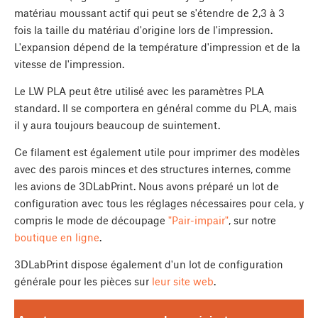
matériau moussant actif qui peut se s'étendre de 2,3 à 3
fois la taille du matériau d'origine lors de l'impression.
L'expansion dépend de la température d'impression et de la
vitesse de l'impression.
Le LW PLA peut être utilisé avec les paramètres PLA
standard. Il se comportera en général comme du PLA, mais
il y aura toujours beaucoup de suintement.
Ce filament est également utile pour imprimer des modèles
avec des parois minces et des structures internes, comme
les avions de 3DLabPrint. Nous avons préparé un lot de
configuration avec tous les réglages nécessaires pour cela, y
compris le mode de découpage
"Pair-impair"
, sur notre
boutique en ligne
.
3DLabPrint dispose également d'un lot de configuration
générale pour les pièces sur
leur site web
.