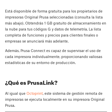
Está disponible de forma gratuita para los propietarios de
impresoras Original Prusa seleccionadas (consulta la lista
más abajo). Obtendrás 1 GB gratuito de almacenamiento en
la nube para tus códigos G y datos de telemetría. La lista
completa de funciones y precios para clientes finales o
empresas se anunciará más adelante.
Además, Prusa Connect es capaz de supervisar el uso de
cada impresora individualmente, proporcionando valiosas
estadísticas de su entorno de producción.
¿Qué es PrusaLink?
Al igual que
Octoprint
, este sistema de gestión remota de
impresoras se ejecuta localmente en su impresora Original
Prusa.