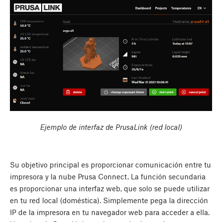
Ejemplo de interfaz de PrusaLink (red local)
Su objetivo principal es proporcionar comunicación entre tu
impresora y la nube Prusa Connect. La función secundaria
es proporcionar una interfaz web, que solo se puede utilizar
en tu red local (doméstica). Simplemente pega la dirección
IP de la impresora en tu navegador web para acceder a ella.