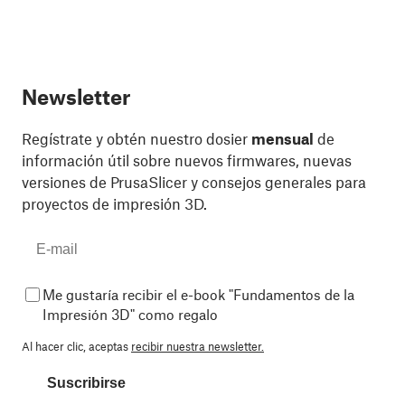
Newsletter
Regístrate y obtén nuestro dosier
mensual
de
información útil sobre nuevos firmwares, nuevas
versiones de PrusaSlicer y consejos generales para
proyectos de impresión 3D.
Me gustaría recibir el e-book "Fundamentos de la
Impresión 3D" como regalo
Al hacer clic, aceptas
recibir nuestra newsletter.
Suscribirse