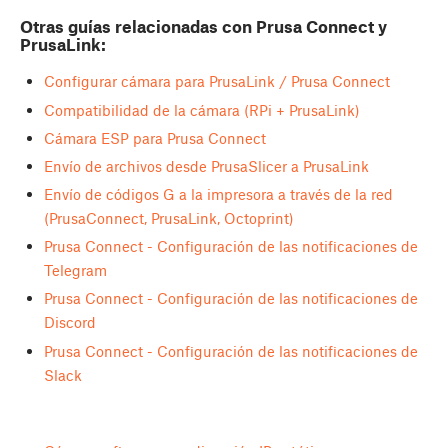
Otras guías relacionadas con Prusa Connect y
PrusaLink:
Configurar cámara para PrusaLink / Prusa Connect
Compatibilidad de la cámara (RPi + PrusaLink)
Cámara ESP para Prusa Connect
Envío de archivos desde PrusaSlicer a PrusaLink
Envío de códigos G a la impresora a través de la red
(PrusaConnect, PrusaLink, Octoprint)
Prusa Connect - Configuración de las notificaciones de
Telegram
Prusa Connect - Configuración de las notificaciones de
Discord
Prusa Connect - Configuración de las notificaciones de
Slack