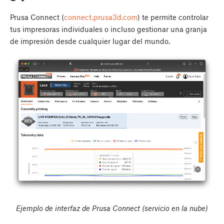
Prusa Connect (
connect.prusa3d.com
) te permite controlar
tus impresoras individuales o incluso gestionar una granja
de impresión desde cualquier lugar del mundo.
Ejemplo de interfaz de Prusa Connect (servicio en la nube)