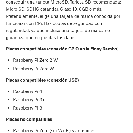
conseguir una tarjeta MicroSD. Tarjeta SD recomendada:
Micro SD, SDHC estándar, Clase 10, 8GB o más.
Preferiblemente, elige una tarjeta de marca conocida por
funcionar con RPi. Haz copias de seguridad con
regularidad, ya que incluso una tarjeta de marca no
garantiza que no pierdas tus datos.
Placas compatibles (conexión GPIO en la Einsy Rambo)
Raspberry Pi Zero 2 W
Raspberry Pi Zero W
Placas compatibles (conexión USB)
Raspberry Pi 4
Raspberry Pi 3+
Raspberry Pi 3
Placas no compatibles
Raspberry Pi Zero (sin Wi-Fi) y anteriores