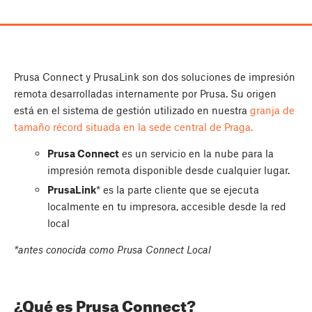
Prusa Connect y PrusaLink son dos soluciones de impresión
remota desarrolladas internamente por Prusa. Su origen
está en el sistema de gestión utilizado en nuestra
granja de
tamaño récord situada en la sede central de Praga.
Prusa Connect
es un servicio en la nube para la
impresión remota disponible desde cualquier lugar.
PrusaLink
* es la parte cliente que se ejecuta
localmente en tu impresora, accesible desde la red
local
*antes conocida como Prusa Connect Local
¿Qué es Prusa Connect?